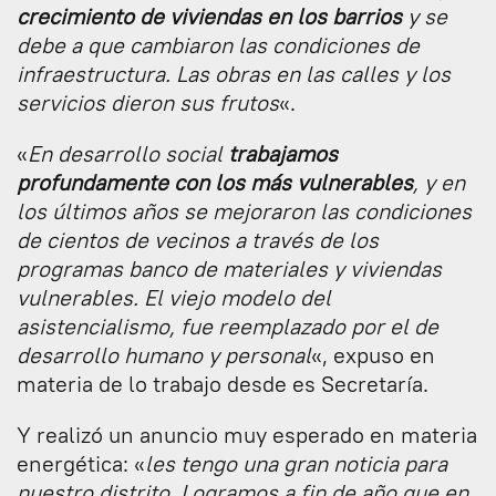
crecimiento de viviendas en los barrios
y se
debe a que cambiaron las condiciones de
infraestructura. Las obras en las calles y los
servicios dieron sus frutos
«.
«
En desarrollo social
trabajamos
profundamente con los más vulnerables
, y en
los últimos años se mejoraron las condiciones
de cientos de vecinos a través de los
programas banco de materiales y viviendas
vulnerables. El viejo modelo del
asistencialismo, fue reemplazado por el de
desarrollo humano y personal
«, expuso en
materia de lo trabajo desde es Secretaría.
Y realizó un anuncio muy esperado en materia
energética: «
les tengo una gran noticia para
nuestro distrito. Logramos a fin de año que en