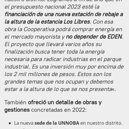
el presupuesto nacional 2023 esté la
financiación de una nueva estación de rebaje a
la altura de la estancia Los Libres
. Con esa
obra la Cooperativa podrá comprar energía en
el mercado mayorista y
no depender de EDEN
.
El proyecto que llevará varios años su
finalización busca tener toda la energía
necesaria para radicar industrias en el parque
industrial. Es una inversión muy por encima de
los 2 mil millones de pesos. Estos son los
grandes temas que nos ocupan y debemos
estar a la altura de lo que se nos presenta
«.
También
ofreció un detalle de obras y
gestiones
concretadas en 2022:
La nueva
sede de la UNNOBA
en nuestro distrito.