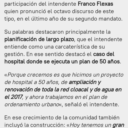
participación del intendente
Franco Flexas
quien pronunció el octavo discurso de este
tipo, en el último año de su segundo mandato.
Su palabras destacaron principalmente la
planificación de largo plazo
, que el intendente
entiende como una carcaterística de su
gestión. En ese sentido destacó el
caso del
hospital donde se ejecuta un plan de 50 años
.
«
Porque crecemos es que hicimos un proyecto
de hospital a 50 años, de
ampliación y
renovación de toda la red cloacal y de agua en
el 2017
, y ahora trabajamos en el plan de
ordenamiento urbano
«, señaló el intendente.
En ese crecimiento de la comunidad también
incluyó la construcción: «
Hoy tenemos un
gran