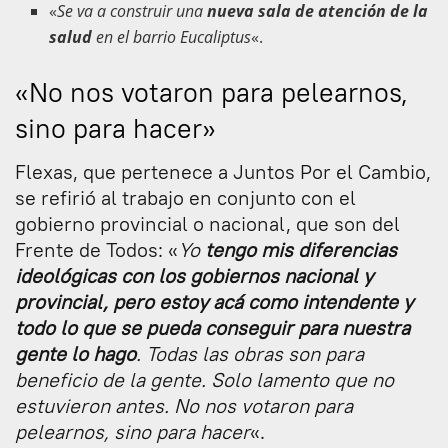
«
Se va a construir una
nueva sala de atención de la
salud
en el barrio Eucaliptus
«.
«No nos votaron para pelearnos,
sino para hacer»
Flexas, que pertenece a Juntos Por el Cambio,
se refirió al trabajo en conjunto con el
gobierno provincial o nacional, que son del
Frente de Todos: «
Yo
tengo mis diferencias
ideológicas con los gobiernos nacional y
provincial, pero estoy acá como intendente y
todo lo que se pueda conseguir para nuestra
gente lo hago
. Todas las obras son para
beneficio de la gente. Solo lamento que no
estuvieron antes. No nos votaron para
pelearnos, sino para hacer
«.