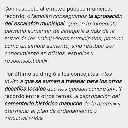
Con respecto al empleo público municipal
recordó: «
También conseguimos
la aprobación
del escalafón municipal
, que en lo inmediato
permitió aumentar de categoría a más de la
mitad de los trabajadores municipales, pero no
como un simple aumento, sino retribuir por
conocimiento en oficios, estudios y
responsabilidad
«.
Por último se dirigió a los concejales: «
los
invito a
que se sumen a trabajar para los otros
desafíos locales
que nos quedan concretar
«. Y
recordó entre otros temas la «
aprobación del
cementerio histórico mapuche
de la azotea
» y
«
terminar el plan de ordenamiento y
circunvalación
«.