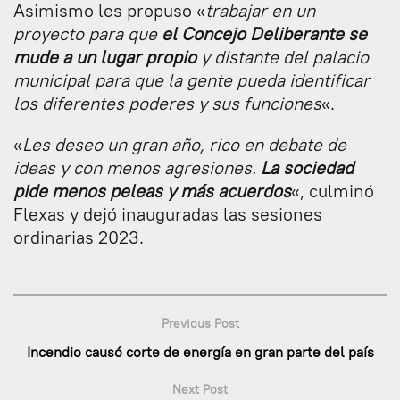
Asimismo les propuso «
trabajar en un
proyecto para que
el Concejo Deliberante se
mude a un lugar propio
y distante del palacio
municipal para que la gente pueda identificar
los diferentes poderes y sus funciones
«.
«
Les deseo un gran año, rico en debate de
ideas y con menos agresiones.
La sociedad
pide menos peleas y más acuerdos
«, culminó
Flexas y dejó inauguradas las sesiones
ordinarias 2023.
Previous Post
Incendio causó corte de energía en gran parte del país
Next Post