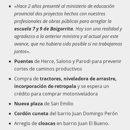
«
Hace 2 años presenté al ministerio de educación
provincial dos proyectos hechos con nuestros
profesionales de obras públicas para arreglar la
escuela 7 y 9 de Baigorrita
. Hoy son una realidad y
agradezco a la anterior ministra y al actual por este
avance, que no hubiera sido posible si no trabajamos
juntos
«.
Puentes
de Herce, Salono y Parodi para prevenir
cortes de caminos productivos
Compra de
tractores, niveladora de arrastre,
incorporación de retropala
y se espera un
crédito para comprar motoniveladora
Nueva plaza
de San Emilio
Cordón cuneta
del barrio Juan Domingo Perón
Arreglo de
cloacas
en barrio Juan El Bueno.