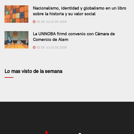
Nacionalismo, identidad y globalismo en un libro
sobre la historia y su valor social
30 DE JULIO DE 2026
La UNNOBA firmó convenio con Cámara de
Comercio de Alem
30 DE JULIO DE 2026
Lo mas visto de la semana