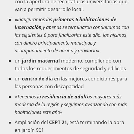
con la apertura de tecnicaturas universitarias que
van a permitir desarrollo local.
«
inauguramos las
primeras 6 habitaciones de
internación
,y apenas se terminaron continuamos con
las siguientes 6 para finalizarlas este año. las hicimos
con dinero principalmente municipal, y
acompañamiento de nación y provincia
«
un
jardín maternal
moderno, cumpliendo con
todos los requerimientos de seguridad y edilicios
un
centro de día
en las mejores condiciones para
las personas con discapacidad
«
Tenemos la
residencia de adultos
mayores más
moderna de la región y seguimos avanzando con más
habitaciones este año
«
Ampliación del
CEPT 21
, está terminando la obra
en jardín 901