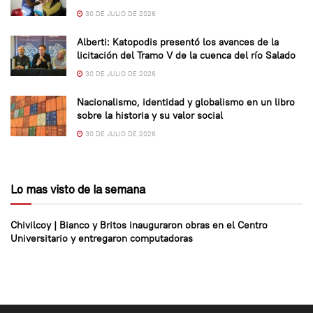
30 DE JULIO DE 2026
Alberti: Katopodis presentó los avances de la
licitación del Tramo V de la cuenca del río Salado
30 DE JULIO DE 2026
Nacionalismo, identidad y globalismo en un libro
sobre la historia y su valor social
30 DE JULIO DE 2026
Lo mas visto de la semana
Chivilcoy | Bianco y Britos inauguraron obras en el Centro
Universitario y entregaron computadoras