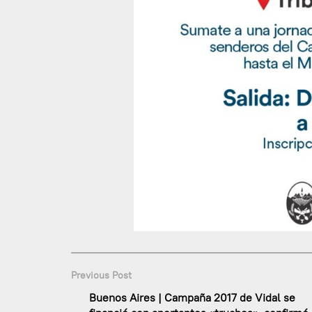
Previous Post
Buenos Aires | Campaña 2017 de Vidal se