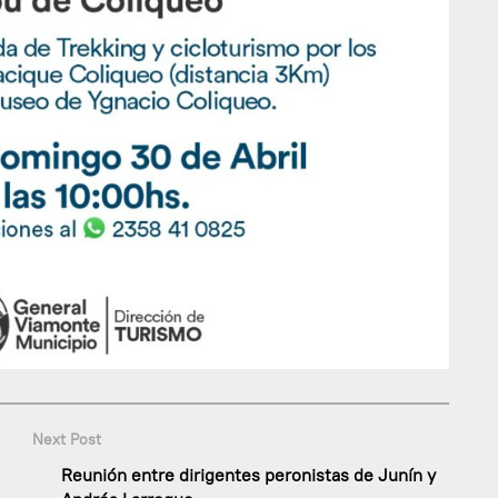
Next Post
Reunión entre dirigentes peronistas de Junín y