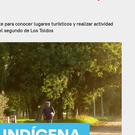
para conocer lugares turísticos y realizar actividad
rtel segundo de Los Toldos