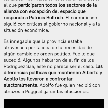
el que
participaron todos los sectores de la
alianza con excepción del espacio que
responde a Patricia Bullrich.
El comunicado
siguió con críticas al gobierno nacional y a la
situación económica.
Es innegable que la provincia estaba
atravesada por la idea de la necesidad de
algún cambio de orden político. Fue lo que
sucedió. Algunos hablaron de el fin de los
Rodríguez Sáa, este no parece ser el caso.
Las
diferencias políticas que mantienen Alberto y
Adolfo los llevaron a confrontar
electoralmente.
Adolfo fue quien recibió con
abrazos a Poggi al ganar las elecciones.