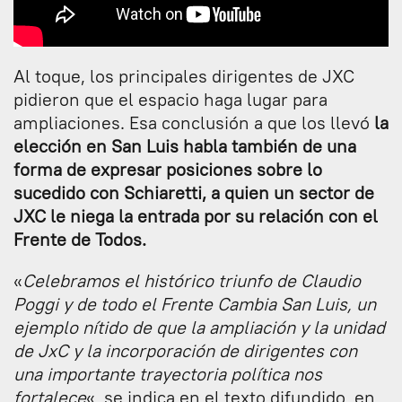
Al toque, los principales dirigentes de JXC
pidieron que el espacio haga lugar para
ampliaciones. Esa conclusión a que los llevó
la
elección en San Luis habla también de una
forma de expresar posiciones sobre lo
sucedido con Schiaretti, a quien un sector de
JXC le niega la entrada por su relación con el
Frente de Todos.
«
Celebramos el histórico triunfo de Claudio
Poggi y de todo el Frente Cambia San Luis, un
ejemplo nítido de que la ampliación y la unidad
de JxC y la incorporación de dirigentes con
una importante trayectoria política nos
fortalece
«, se indica en el texto difundido, en