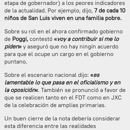
etapa de gobernador) a los peores indicadores
de la actualidad. Por ejemplo, dijo,
7 de cada 10
niños de San Luis viven en una familia pobre.
Sobre su rol en el ahora confirmado gobierno
de
Poggi,
contestó
«
voy a contribuir si me lo
piden
»
y aseguró que no hay ningín acuerdo
para que el ocupe un cargo en el gobierno
puntano.
Sobre el escenario nacional dijo:
«
es
lamentable lo que pasa en el oficialismo y en
la oposición
«
. También se pronunció a favor de
que se realicen tanto en el FDT como en JXC
de la celebración de amplias primarias.
Un buen cierre de la nota debería considerar
esta diferencia entre las realidades