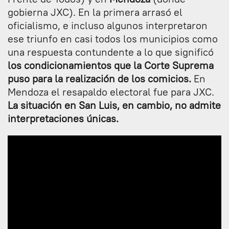
gobierna JXC). En la primera arrasó el
oficialismo, e incluso algunos interpretaron
ese triunfo en casi todos los municipios como
una respuesta contundente a lo que significó
los condicionamientos que la Corte Suprema
puso para la realización de los comicios.
En
Mendoza el resapaldo electoral fue para JXC.
La situación en San Luis, en cambio, no admite
interpretaciones únicas.