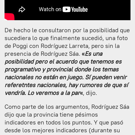
De hecho le consultaron por la posibilidad que
sucediera lo que finalmente sucedió, una foto
de Poggi con Rodríguez Larreta, pero sin la
presencia de Rodríguez Sáa.
«
Es una
posibilidad pero el acuerdo que tenemos es
programativo y provincial donde los temas
nacionales no están en juego. Sí pueden venir
referetntes nacionales, hay rumores de que sí
vendría. Lo veremos a la par
«
, dijo.
Como parte de los argumentos, Rodríguez Sáa
dijo que la provincia tiene pésimos
indicadores en todos los puntos. Y que pasó
desde los mejores indicadores (durante su