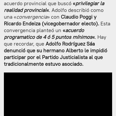
acuerdo provincial que buscó
«
privilegiar la
realidad provincial
«
. Adolfo describió como
una «
convergencia
» con
Claudio Poggi y
Ricardo Endeiza (vicegobernador electo).
Esta
convergencia planteó un
«
acuerdo
programatico de 4 ó 5 puntos mínimos
«
. Hay
que recordar, que
Adolfo Rodríguez Sáa
denunció que su hermano Alberto le impidió
participar por el Partido Justicialista al que
tradicionalmente estuvo asociado.