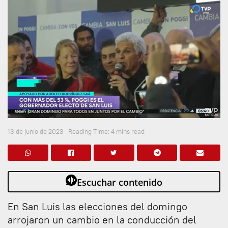
13 de junio de 2023
Reading Time: 4 mins read
Escuchar contenido
En San Luis las elecciones del domingo
arrojaron un cambio en la conducción del