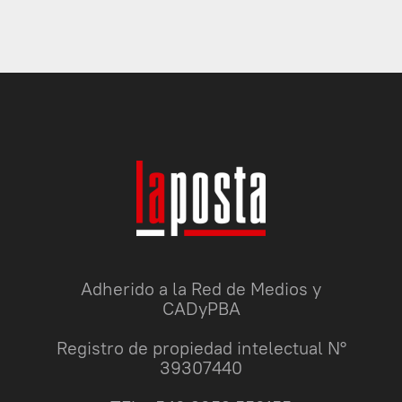
Adherido a la Red de Medios y
CADyPBA
Registro de propiedad intelectual N°
39307440