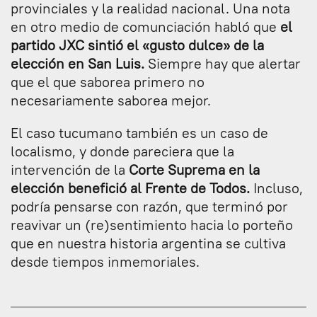
provinciales y la realidad nacional. Una nota
en otro medio de comunciación habló que
el
partido JXC sintió el «gusto dulce» de la
elección en San Luis.
Siempre hay que alertar
que el que saborea primero no
necesariamente saborea mejor.
El caso tucumano también es un caso de
localismo, y donde pareciera que la
intervención de la
Corte Suprema en la
elección benefició al Frente de Todos.
Incluso,
podría pensarse con razón, que terminó por
reavivar un (re)sentimiento hacia lo porteño
que en nuestra historia argentina se cultiva
desde tiempos inmemoriales.