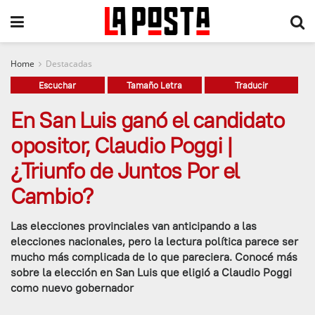
Home
Destacadas
Escuchar
Tamaño Letra
Traducir
En San Luis ganó el candidato
opositor, Claudio Poggi |
¿Triunfo de Juntos Por el
Cambio?
Las elecciones provinciales van anticipando a las
elecciones nacionales, pero la lectura política parece ser
mucho más complicada de lo que pareciera. Conocé más
sobre la elección en San Luis que eligió a Claudio Poggi
como nuevo gobernador