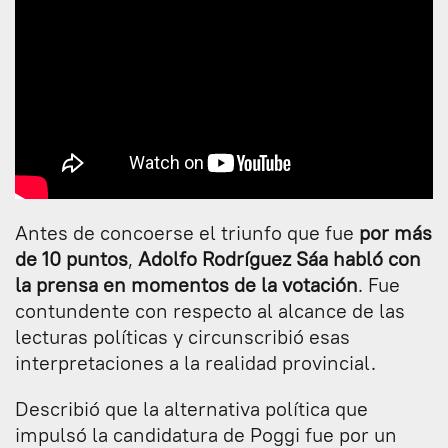
Antes de concoerse el triunfo que fue
por más
de 10 puntos
,
Adolfo Rodríguez Sáa habló con
la prensa en momentos de la votación
. Fue
contundente con respecto al alcance de las
lecturas políticas y circunscribió esas
interpretaciones a la realidad provincial.
Describió que la alternativa política que
impulsó la candidatura de Poggi fue por un