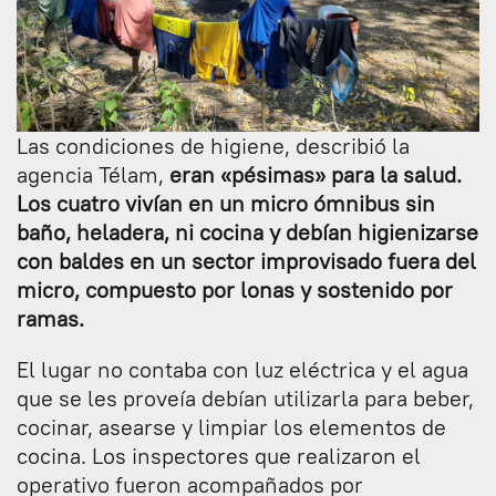
Las condiciones de higiene, describió la
agencia Télam,
eran «pésimas» para la salud.
Los cuatro vivían en un micro ómnibus sin
baño, heladera, ni cocina y debían higienizarse
con baldes en un sector improvisado fuera del
micro, compuesto por lonas y sostenido por
ramas.
El lugar no contaba con luz eléctrica y el agua
que se les proveía debían utilizarla para beber,
cocinar, asearse y limpiar los elementos de
cocina. Los inspectores que realizaron el
operativo fueron acompañados por