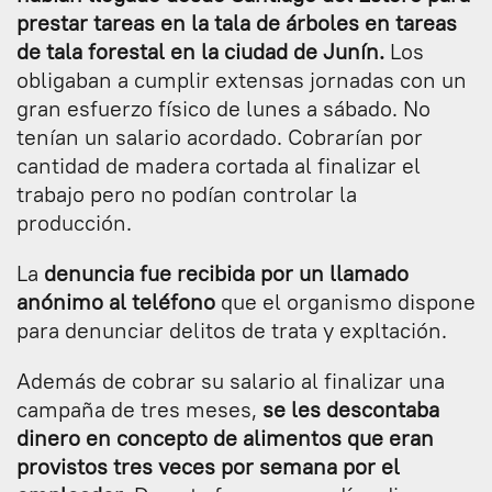
prestar tareas en la tala de árboles en tareas
de tala forestal en la ciudad de Junín.
Los
obligaban a cumplir extensas jornadas con un
gran esfuerzo físico de lunes a sábado. No
tenían un salario acordado. Cobrarían por
cantidad de madera cortada al finalizar el
trabajo pero no podían controlar la
producción.
La
denuncia fue recibida por un llamado
anónimo al teléfono
que el organismo dispone
para denunciar delitos de trata y expltación.
Además de cobrar su salario al finalizar una
campaña de tres meses,
se les descontaba
dinero en concepto de alimentos que eran
provistos tres veces por semana por el