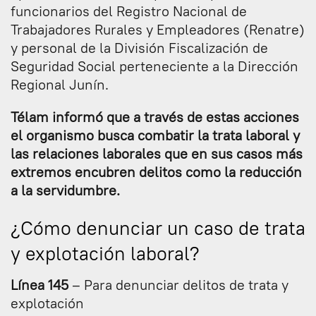
funcionarios del Registro Nacional de
Trabajadores Rurales y Empleadores (Renatre)
y personal de la División Fiscalización de
Seguridad Social perteneciente a la Dirección
Regional Junín.
Télam informó que a través de estas acciones
el organismo busca combatir la trata laboral y
las relaciones laborales que en sus casos más
extremos encubren delitos como la reducción
a la servidumbre.
¿Cómo denunciar un caso de trata
y explotación laboral?
Línea 145
– Para denunciar delitos de trata y
explotación