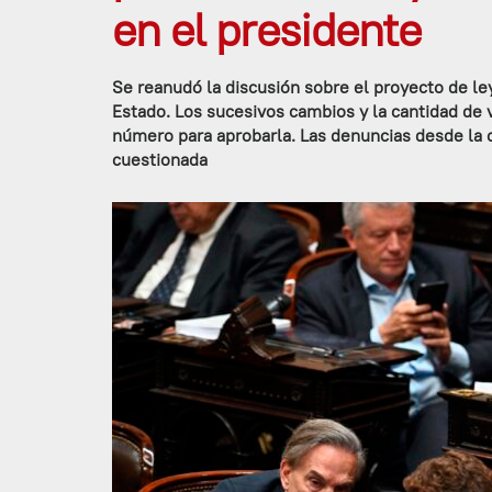
en el presidente
Se reanudó la discusión sobre el proyecto de l
Estado. Los sucesivos cambios y la cantidad de 
número para aprobarla. Las denuncias desde la o
cuestionada