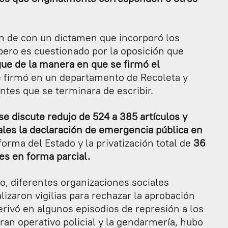
ón de con un dictamen que incorporó los
pero es cuestionado por la oposición que
igue de la manera en que se firmó el
e firmó en un departamento de Recoleta y
ntes que se terminara de escribir.
e discute redujo de 524 a 385 artículos y
les la declaración de emergencia pública en
orma del Estado y la privatización total de
36
es en forma parcial.
o, diferentes organizaciones sociales
lizaron vigilias para rechazar la aprobación
rivó en algunos episodios de represión a los
an operativo policial y la gendarmería, hubo