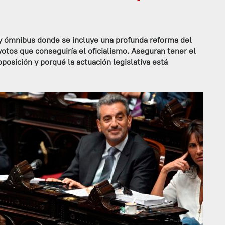
ey ómnibus donde se incluye una profunda reforma del
votos que conseguiría el oficialismo. Aseguran tener el
posición y porqué la actuación legislativa está