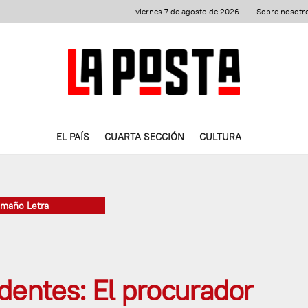
viernes 7 de agosto de 2026
Sobre nosotr
EL PAÍS
CUARTA SECCIÓN
CULTURA
amaño Letra
dentes: El procurador