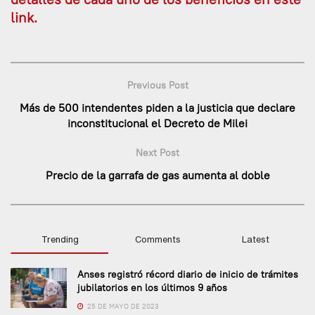
link.
Previous Post
Más de 500 intendentes piden a la justicia que declare
inconstitucional el Decreto de Milei
Next Post
Precio de la garrafa de gas aumenta al doble
Trending
Comments
Latest
Anses registró récord diario de inicio de trámites
jubilatorios en los últimos 9 años
25 DE MAYO DE 2023