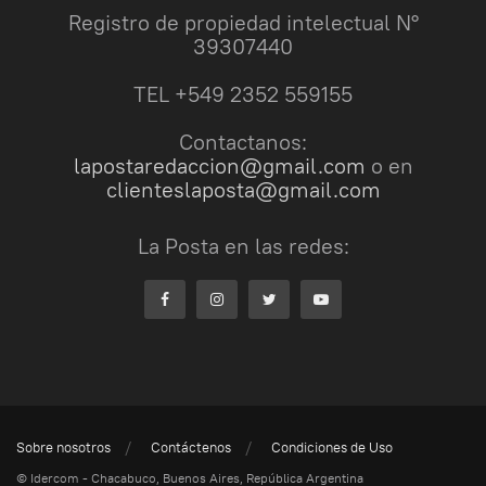
Registro de propiedad intelectual N°
39307440
TEL +549 2352 559155
Contactanos:
lapostaredaccion@gmail.com
o en
clienteslaposta@gmail.com
La Posta en las redes:
Sobre nosotros
Contáctenos
Condiciones de Uso
© Idercom - Chacabuco, Buenos Aires, República Argentina