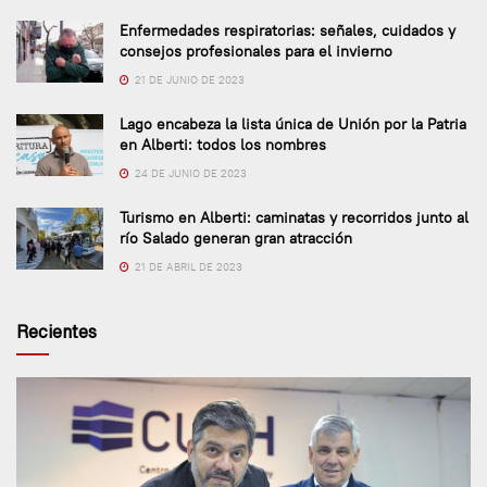
Enfermedades respiratorias: señales, cuidados y
consejos profesionales para el invierno
21 DE JUNIO DE 2023
Lago encabeza la lista única de Unión por la Patria
en Alberti: todos los nombres
24 DE JUNIO DE 2023
Turismo en Alberti: caminatas y recorridos junto al
río Salado generan gran atracción
21 DE ABRIL DE 2023
Recientes