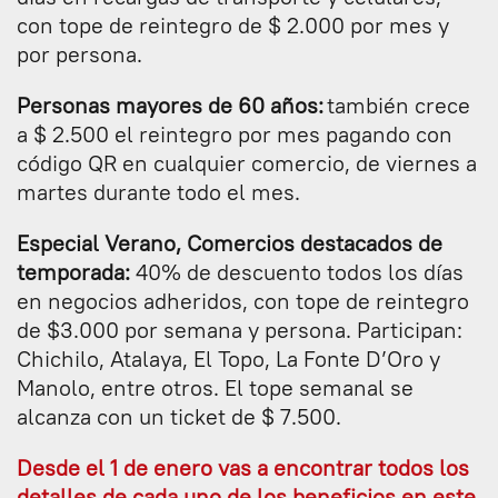
con tope de reintegro de $ 2.000 por mes y
por persona.
Personas mayores de 60 años:
también crece
a $ 2.500 el reintegro por mes pagando con
código QR en cualquier comercio, de viernes a
martes durante todo el mes.
Especial Verano, Comercios destacados de
temporada:
40% de descuento todos los días
en negocios adheridos, con tope de reintegro
de $3.000 por semana y persona. Participan:
Chichilo, Atalaya, El Topo, La Fonte D’Oro y
Manolo, entre otros. El tope semanal se
alcanza con un ticket de $ 7.500.
Desde el 1 de enero vas a encontrar todos los
detalles de cada uno de los beneficios en este