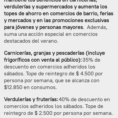
verdulerías y supermercados y aumenta los
topes de ahorro en comercios de barrio, ferias
y mercados y en las promociones exclusivas
para jóvenes y personas mayores
. Además,
suma una acción especial en comercios
destacados del verano.
Carnicerías, granjas y pescaderías (incluye
frigoríficos con venta al público):
35% de
descuento en comercios adheridos los
sábados. Tope de reintegro de $ 4.500 por
persona por semana, que se alcanza con
$12.850 en consumos.
Verdulerías y fruterías:
40% de descuento en
comercios adheridos los sábados. Tope de
reintegro de $ 2.500 por persona por semana.