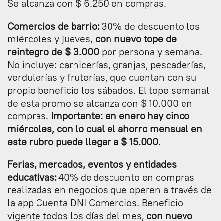
Se alcanza con $ 6.250 en compras.
Comercios de barrio:
30% de descuento los
miércoles y jueves,
con nuevo tope de
reintegro de $ 3.000
por persona y semana.
No incluye: carnicerías, granjas, pescaderías,
verdulerías y fruterías, que cuentan con su
propio beneficio los sábados. El tope semanal
de esta promo se alcanza con $ 10.000 en
compras.
Importante: en enero hay cinco
miércoles, con lo cual el ahorro mensual en
este rubro puede llegar a $ 15.000
.
Ferias, mercados, eventos y entidades
educativas:
40% de descuento en compras
realizadas en negocios que operen a través de
la app Cuenta DNI Comercios. Beneficio
vigente todos los días del mes,
con nuevo