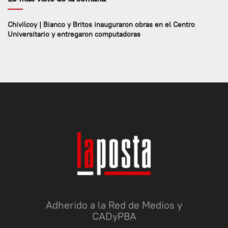
Chivilcoy | Bianco y Britos inauguraron obras en el Centro
Universitario y entregaron computadoras
Adherido a la Red de Medios y
CADyPBA