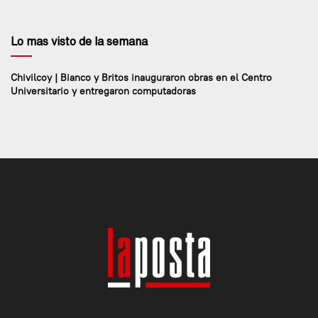
Lo mas visto de la semana
Chivilcoy | Bianco y Britos inauguraron obras en el Centro
Universitario y entregaron computadoras