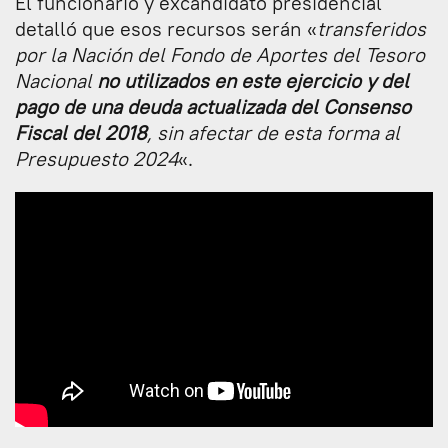
El funcionario y excandidato presidencial
detalló que esos recursos serán «
transferidos
por la Nación del Fondo de Aportes del Tesoro
Nacional
no utilizados en este ejercicio y del
pago de una deuda actualizada del Consenso
Fiscal del 2018
, sin afectar de esta forma al
Presupuesto 2024
«.