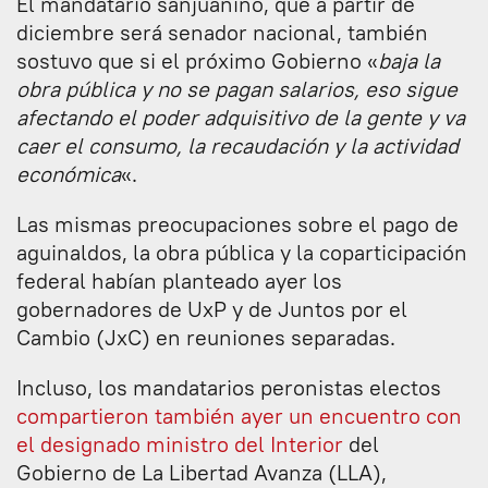
El mandatario sanjuanino, que a partir de
diciembre será senador nacional, también
sostuvo que si el próximo Gobierno «
baja la
obra pública y no se pagan salarios, eso sigue
afectando el poder adquisitivo de la gente y va
caer el consumo, la recaudación y la actividad
económica
«.
Las mismas preocupaciones sobre el pago de
aguinaldos, la obra pública y la coparticipación
federal habían planteado ayer los
gobernadores de UxP y de Juntos por el
Cambio (JxC) en reuniones separadas.
Incluso, los mandatarios peronistas electos
compartieron también ayer un encuentro con
el designado ministro del Interior
del
Gobierno de La Libertad Avanza (LLA),