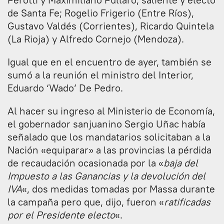
de Santa Fe; Rogelio Frigerio (Entre Ríos),
Gustavo Valdés (Corrientes), Ricardo Quintela
(La Rioja) y Alfredo Cornejo (Mendoza).
Igual que en el encuentro de ayer, también se
sumó a la reunión el ministro del Interior,
Eduardo ‘Wado’ De Pedro.
Al hacer su ingreso al Ministerio de Economía,
el gobernador sanjuanino Sergio Uñac había
señalado que los mandatarios solicitaban a la
Nación «equiparar» a las provincias la pérdida
de recaudación ocasionada por la «
baja del
Impuesto a las Ganancias y la devolución del
IVA
«, dos medidas tomadas por Massa durante
la campaña pero que, dijo, fueron «
ratificadas
por el Presidente electo
«.