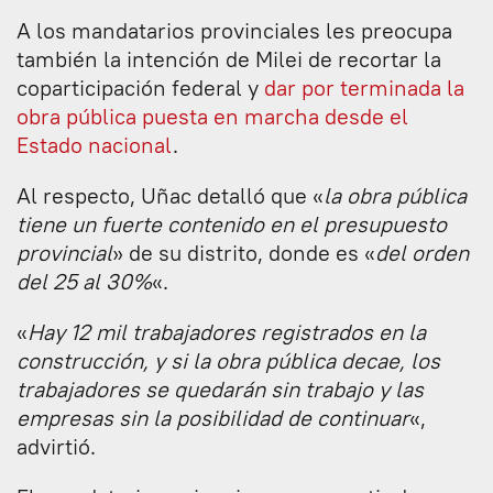
A los mandatarios provinciales les preocupa
también la intención de Milei de recortar la
coparticipación federal y
dar por terminada la
obra pública puesta en marcha desde el
Estado nacional
.
Al respecto, Uñac detalló que «
la obra pública
tiene un fuerte contenido en el presupuesto
provincial
» de su distrito, donde es «
del orden
del 25 al 30%
«.
«
Hay 12 mil trabajadores registrados en la
construcción, y si la obra pública decae, los
trabajadores se quedarán sin trabajo y las
empresas sin la posibilidad de continuar
«,
advirtió.