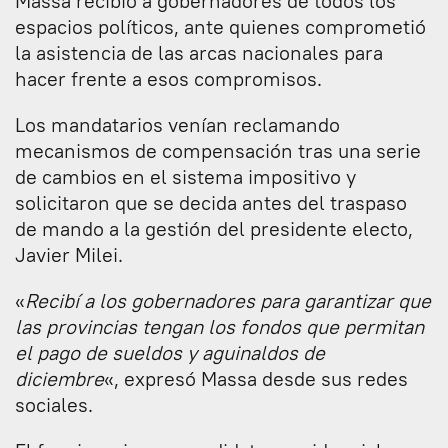
Massa recibió a gobernadores de todos los
espacios políticos, ante quienes comprometió
la asistencia de las arcas nacionales para
hacer frente a esos compromisos.
Los mandatarios venían reclamando
mecanismos de compensación tras una serie
de cambios en el sistema impositivo y
solicitaron que se decida antes del traspaso
de mando a la gestión del presidente electo,
Javier Milei.
«
Recibí a los gobernadores para garantizar que
las provincias tengan los fondos que permitan
el pago de sueldos y aguinaldos de
diciembre
«, expresó Massa desde sus redes
sociales.