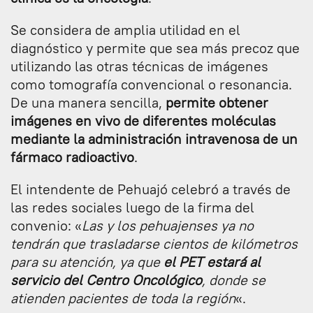
Se considera de amplia utilidad en el
diagnóstico y permite que sea más precoz que
utilizando las otras técnicas de imágenes
como tomografía convencional o resonancia.
De una manera sencilla,
permite obtener
imágenes en vivo de diferentes moléculas
mediante la administración intravenosa de un
fármaco radioactivo
.
El intendente de Pehuajó celebró a través de
las redes sociales luego de la firma del
convenio: «
Las y los pehuajenses ya no
tendrán que trasladarse cientos de kilómetros
para su atención, ya que
el PET estará al
servicio del Centro Oncológico
, donde se
atienden pacientes de toda la región
«.