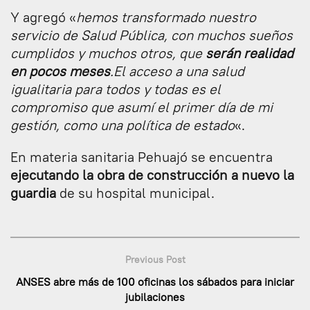
Y agregó «
hemos transformado nuestro
servicio de Salud Pública, con muchos sueños
cumplidos y muchos otros, que
serán realidad
en pocos meses
.El acceso a una salud
igualitaria para todos y todas es el
compromiso que asumí el primer día de mi
gestión, como una política de estado
«.
En materia sanitaria Pehuajó se encuentra
ejecutando la obra de construcción a nuevo la
guardia
de su hospital municipal.
Previous Post
ANSES abre más de 100 oficinas los sábados para iniciar
jubilaciones