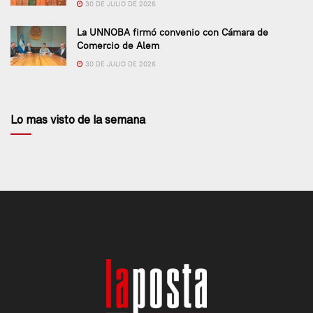
30 DE JULIO DE 2026
La UNNOBA firmó convenio con Cámara de
Comercio de Alem
30 DE JULIO DE 2026
Lo mas visto de la semana