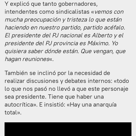
Y explicó que tanto gobernadores,
intendentes como sindicalistas «
vemos con
mucha preocupación y tristeza lo que están
haciendo en nuestro partido, partido acéfalo.
El presidente del PJ nacional es Alberto y el
presidente del PJ provincia es Máximo. Yo
quisiera saber dónde están. Que vengan, que
hagan reuniones
«.
También se inclinó por la necesidad de
realizar discusiones y debates internos: «todo
lo que nos pasó no llevó a que este personaje
sea presidente. Tiene que haber una
autocrítica». E insistió: «Hay una anarquía
total».