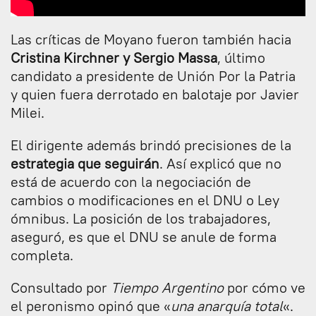
Las críticas de Moyano fueron también hacia
Cristina Kirchner y Sergio Massa
, último
candidato a presidente de Unión Por la Patria
y quien fuera derrotado en balotaje por Javier
Milei.
El dirigente además brindó precisiones de la
estrategia que seguirán
. Así explicó que no
está de acuerdo con la negociación de
cambios o modificaciones en el DNU o Ley
ómnibus. La posición de los trabajadores,
aseguró, es que el DNU se anule de forma
completa.
Consultado por
Tiempo Argentino
por cómo ve
el peronismo opinó que «
una anarquía total
«.