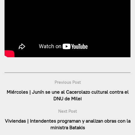
Previous Post
Miércoles | Junín se une al Cacerolazo cultural contra el
DNU de Milei
Next Post
Viviendas | Intendentes programan y analizan obras con la
ministra Batakis