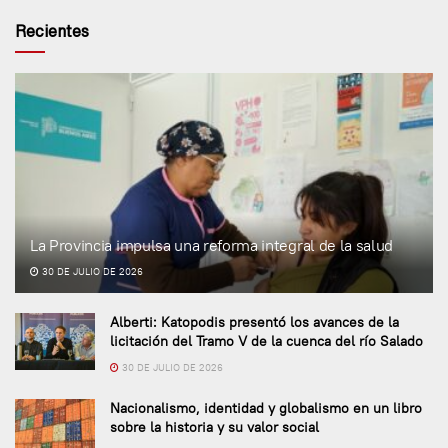
Recientes
La Provincia impulsa una reforma integral de la salud
30 DE JULIO DE 2026
Alberti: Katopodis presentó los avances de la
licitación del Tramo V de la cuenca del río Salado
30 DE JULIO DE 2026
Nacionalismo, identidad y globalismo en un libro
sobre la historia y su valor social