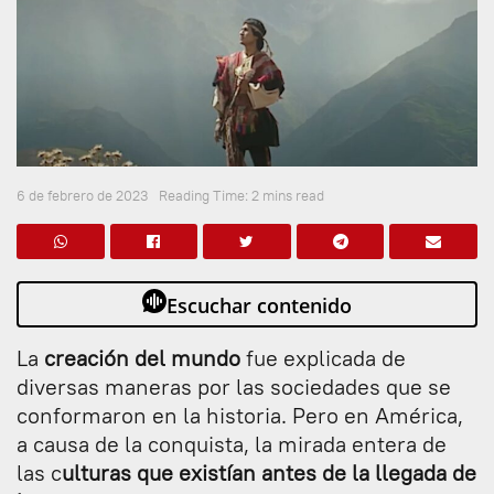
6 de febrero de 2023
Reading Time: 2 mins read
Escuchar contenido
La
creación del mundo
fue explicada de
diversas maneras por las sociedades que se
conformaron en la historia. Pero en América,
a causa de la conquista, la mirada entera de
las c
ulturas que existían antes de la llegada de