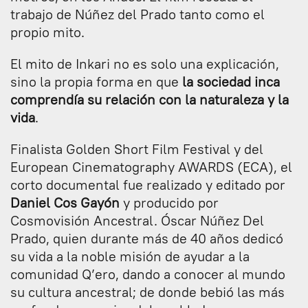
trabajo de Núñez del Prado tanto como el
propio mito.
El mito de Inkari no es solo una explicación,
sino la propia forma en que
la sociedad inca
comprendía su relación con la naturaleza y la
vida
.
Finalista Golden Short Film Festival y del
European Cinematography AWARDS (ECA), el
corto documental fue realizado y editado por
Daniel Cos Gayón
y producido por
Cosmovisión Ancestral. Óscar Núñez Del
Prado, quien durante más de 40 años dedicó
su vida a la noble misión de ayudar a la
comunidad Q’ero, dando a conocer al mundo
su cultura ancestral; de donde bebió las más