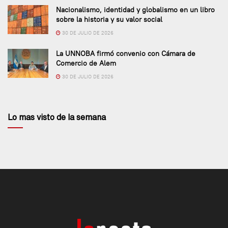
Nacionalismo, identidad y globalismo en un libro
sobre la historia y su valor social
30 DE JULIO DE 2026
La UNNOBA firmó convenio con Cámara de
Comercio de Alem
30 DE JULIO DE 2026
Lo mas visto de la semana