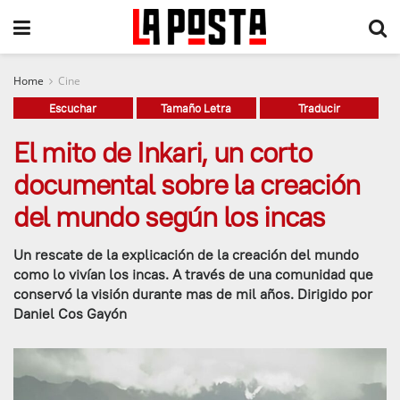
Home
Cine
Escuchar
Tamaño Letra
Traducir
El mito de Inkari, un corto
documental sobre la creación
del mundo según los incas
Un rescate de la explicación de la creación del mundo
como lo vivían los incas. A través de una comunidad que
conservó la visión durante mas de mil años. Dirigido por
Daniel Cos Gayón