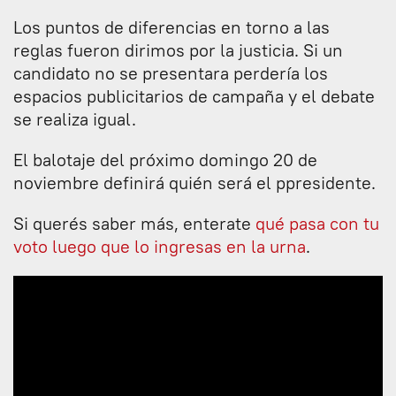
Los puntos de diferencias en torno a las
reglas fueron dirimos por la justicia. Si un
candidato no se presentara perdería los
espacios publicitarios de campaña y el debate
se realiza igual.
El balotaje del próximo domingo 20 de
noviembre definirá quién será el ppresidente.
Si querés saber más, enterate
qué pasa con tu
voto luego que lo ingresas en la urna
.