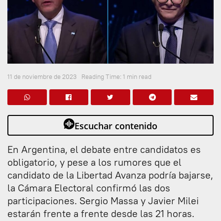
11 de noviembre de 2023
Reading Time: 1 min read
Escuchar contenido
En Argentina, el debate entre candidatos es
obligatorio, y pese a los rumores que el
candidato de la Libertad Avanza podría bajarse,
la Cámara Electoral confirmó las dos
participaciones. Sergio Massa y Javier Milei
estarán frente a frente desde las 21 horas.