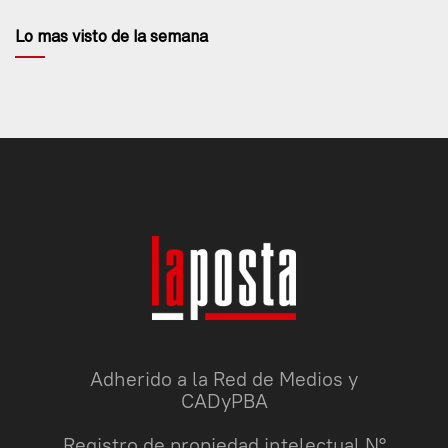
Lo mas visto de la semana
Adherido a la Red de Medios y
CADyPBA
Registro de propiedad intelectual N°