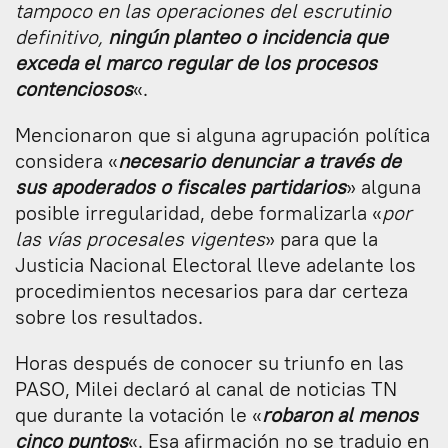
tampoco en las operaciones del escrutinio
definitivo,
ningún planteo o incidencia que
exceda el marco regular de los procesos
contenciosos
«.
Mencionaron que si alguna agrupación política
considera «
necesario denunciar a través de
sus apoderados o fiscales partidarios
» alguna
posible irregularidad, debe formalizarla «
por
las vías procesales vigentes
» para que la
Justicia Nacional Electoral lleve adelante los
procedimientos necesarios para dar certeza
sobre los resultados.
Horas después de conocer su triunfo en las
PASO, Milei declaró al canal de noticias TN
que durante la votación le «
robaron al menos
cinco puntos
«. Esa afirmación no se tradujo en