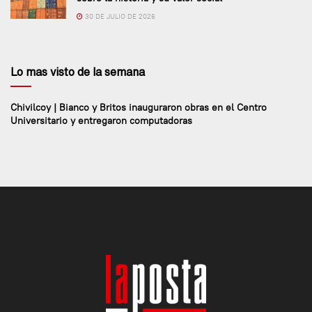
30 DE JULIO DE 2026
Lo mas visto de la semana
Chivilcoy | Bianco y Britos inauguraron obras en el Centro
Universitario y entregaron computadoras