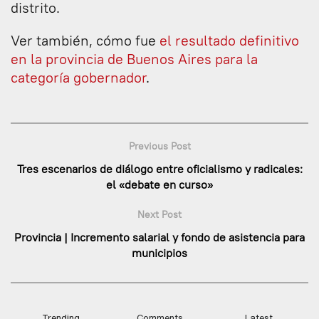
distrito.
Ver también, cómo fue
el resultado definitivo
en la provincia de Buenos Aires para la
categoría gobernador
.
Previous Post
Tres escenarios de diálogo entre oficialismo y radicales:
el «debate en curso»
Next Post
Provincia | Incremento salarial y fondo de asistencia para
municipios
Trending
Comments
Latest