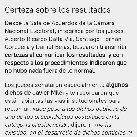
Certeza sobre los resultados
Desde la Sala de Acuerdos de la Cámara
Nacional Electoral, integrada por los jueces
Alberto Ricardo Dalla Vía, Santiago Hernán
Corcuera y Daniel Bejas, buscaron
transmitir
certezas al comunicar los resultados, y con
respecto a los procedimientos indicaron que
no hubo nada fuera de lo normal
.
Los jueces señalaron especialmente
algunos
dichos de Javier Mile
i y le recordaron que
están abiertas las vías institucionales para
reclamar: «
que pese a los dichos públicos de
uno de los precandidatos postulados en la
categoría presidencial
«, dijeron, «
no ha
existido, en el desarrollo de dichos comicios ni