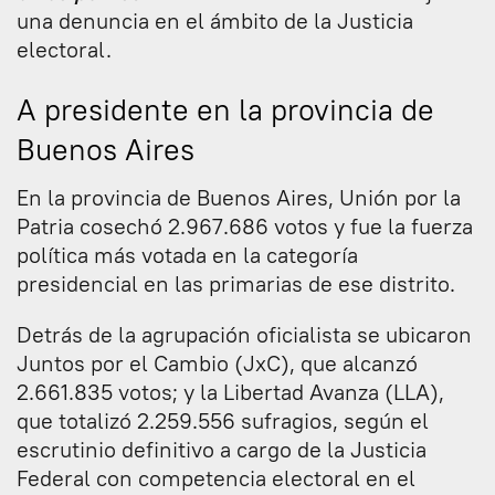
una denuncia en el ámbito de la Justicia
electoral.
A presidente en la provincia de
Buenos Aires
En la provincia de Buenos Aires, Unión por la
Patria cosechó 2.967.686 votos y fue la fuerza
política más votada en la categoría
presidencial en las primarias de ese distrito.
Detrás de la agrupación oficialista se ubicaron
Juntos por el Cambio (JxC), que alcanzó
2.661.835 votos; y la Libertad Avanza (LLA),
que totalizó 2.259.556 sufragios, según el
escrutinio definitivo a cargo de la Justicia
Federal con competencia electoral en el