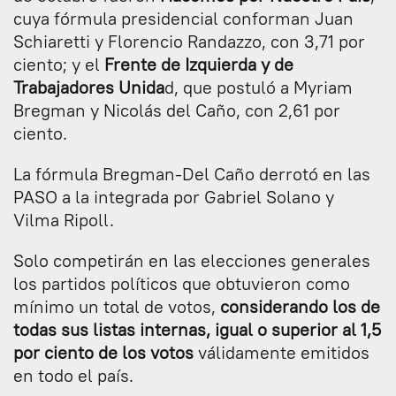
cuya fórmula presidencial conforman Juan
Schiaretti y Florencio Randazzo, con 3,71 por
ciento; y el
Frente de Izquierda y de
Trabajadores Unida
d, que postuló a Myriam
Bregman y Nicolás del Caño, con 2,61 por
ciento.
La fórmula Bregman-Del Caño derrotó en las
PASO a la integrada por Gabriel Solano y
Vilma Ripoll.
Solo competirán en las elecciones generales
los partidos políticos que obtuvieron como
mínimo un total de votos,
considerando los de
todas sus listas internas, igual o superior al 1,5
por ciento de los votos
válidamente emitidos
en todo el país.