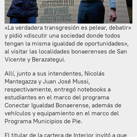
«La verdadera transgresión es pelear, debatir»
y pidió «discutir una sociedad donde todos
tengan la misma igualdad de oportunidades»,
al visitar las localidades bonaerenses de San
Vicente y Berazategui.
Allí, junto a sus intendentes, Nicolás
Mantegazza y Juan José Mussi,
respectivamente, entregó notebooks a
estudiantes en el marco del programa
Conectar Igualdad Bonaerense, además de
vehículos y equipamiento en el marco del
Programa Municipios de Pie.
El titular de la cartera de Interior invitó a que