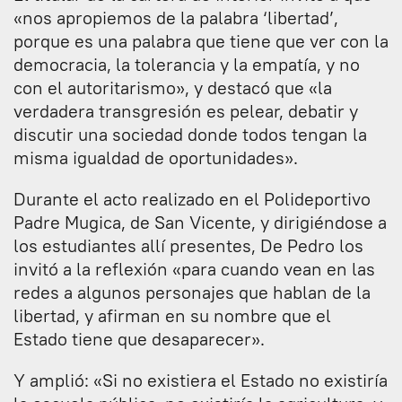
«nos apropiemos de la palabra ‘libertad’,
porque es una palabra que tiene que ver con la
democracia, la tolerancia y la empatía, y no
con el autoritarismo», y destacó que «la
verdadera transgresión es pelear, debatir y
discutir una sociedad donde todos tengan la
misma igualdad de oportunidades».
Durante el acto realizado en el Polideportivo
Padre Mugica, de San Vicente, y dirigiéndose a
los estudiantes allí presentes, De Pedro los
invitó a la reflexión «para cuando vean en las
redes a algunos personajes que hablan de la
libertad, y afirman en su nombre que el
Estado tiene que desaparecer».
Y amplió: «Si no existiera el Estado no existiría