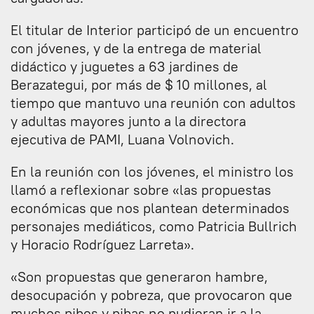
El titular de Interior participó de un encuentro
con jóvenes, y de la entrega de material
didáctico y juguetes a 63 jardines de
Berazategui, por más de $ 10 millones, al
tiempo que mantuvo una reunión con adultos
y adultas mayores junto a la directora
ejecutiva de PAMI, Luana Volnovich.
En la reunión con los jóvenes, el ministro los
llamó a reflexionar sobre «las propuestas
económicas que nos plantean determinados
personajes mediáticos, como Patricia Bullrich
y Horacio Rodríguez Larreta».
«Son propuestas que generaron hambre,
desocupación y pobreza, que provocaron que
muchos pibes y pibas no pudieran ir a la