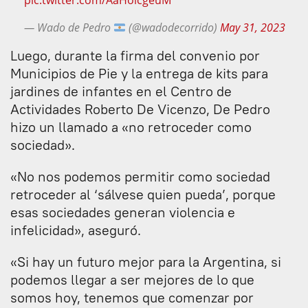
pic.twitter.com/AaHolcgeuM
— Wado de Pedro
(@wadodecorrido)
May 31, 2023
Luego, durante la firma del convenio por
Municipios de Pie y la entrega de kits para
jardines de infantes en el Centro de
Actividades Roberto De Vicenzo, De Pedro
hizo un llamado a «no retroceder como
sociedad».
«No nos podemos permitir como sociedad
retroceder al ‘sálvese quien pueda’, porque
esas sociedades generan violencia e
infelicidad», aseguró.
«Si hay un futuro mejor para la Argentina, si
podemos llegar a ser mejores de lo que
somos hoy, tenemos que comenzar por