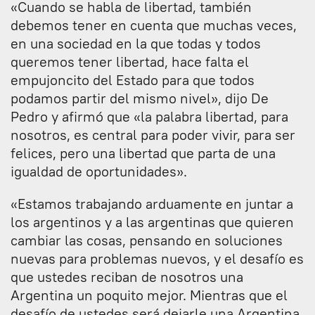
«Cuando se habla de libertad, también
debemos tener en cuenta que muchas veces,
en una sociedad en la que todas y todos
queremos tener libertad, hace falta el
empujoncito del Estado para que todos
podamos partir del mismo nivel», dijo De
Pedro y afirmó que «la palabra libertad, para
nosotros, es central para poder vivir, para ser
felices, pero una libertad que parta de una
igualdad de oportunidades».
«Estamos trabajando arduamente en juntar a
los argentinos y a las argentinas que quieren
cambiar las cosas, pensando en soluciones
nuevas para problemas nuevos, y el desafío es
que ustedes reciban de nosotros una
Argentina un poquito mejor. Mientras que el
desafío de ustedes será dejarle una Argentina