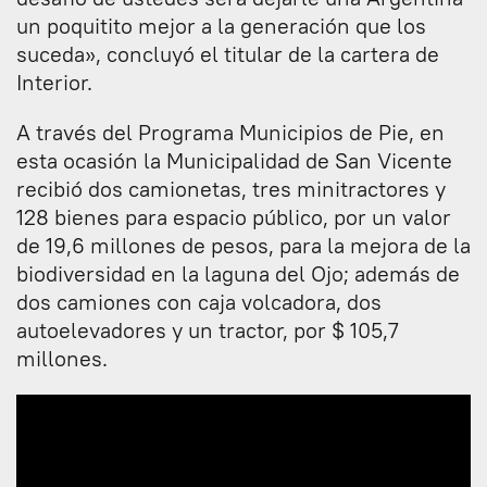
un poquitito mejor a la generación que los
suceda», concluyó el titular de la cartera de
Interior.
A través del Programa Municipios de Pie, en
esta ocasión la Municipalidad de San Vicente
recibió dos camionetas, tres minitractores y
128 bienes para espacio público, por un valor
de 19,6 millones de pesos, para la mejora de la
biodiversidad en la laguna del Ojo; además de
dos camiones con caja volcadora, dos
autoelevadores y un tractor, por $ 105,7
millones.