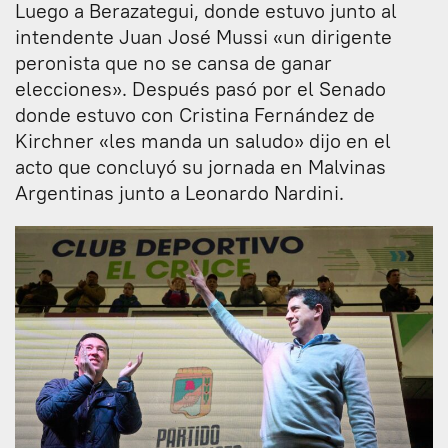
Luego a Berazategui, donde estuvo junto al
intendente Juan José Mussi «un dirigente
peronista que no se cansa de ganar
elecciones». Después pasó por el Senado
donde estuvo con Cristina Fernández de
Kirchner «les manda un saludo» dijo en el
acto que concluyó su jornada en Malvinas
Argentinas junto a Leonardo Nardini.