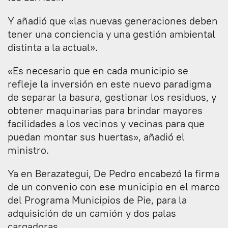
Y añadió que «las nuevas generaciones deben
tener una conciencia y una gestión ambiental
distinta a la actual».
«Es necesario que en cada municipio se
refleje la inversión en este nuevo paradigma
de separar la basura, gestionar los residuos, y
obtener maquinarias para brindar mayores
facilidades a los vecinos y vecinas para que
puedan montar sus huertas», añadió el
ministro.
Ya en Berazategui, De Pedro encabezó la firma
de un convenio con ese municipio en el marco
del Programa Municipios de Pie, para la
adquisición de un camión y dos palas
cargadoras.