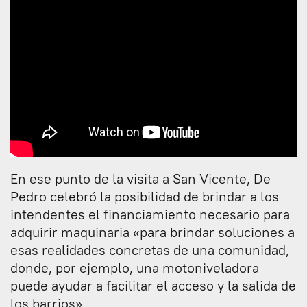
En ese punto de la visita a San Vicente, De
Pedro celebró la posibilidad de brindar a los
intendentes el financiamiento necesario para
adquirir maquinaria «para brindar soluciones a
esas realidades concretas de una comunidad,
donde, por ejemplo, una motoniveladora
puede ayudar a facilitar el acceso y la salida de
los barrios».