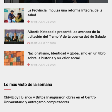
La Provincia impulsa una reforma integral de la
salud
30 DE JULIO DE 2026
Alberti: Katopodis presentó los avances de la
licitación del Tramo V de la cuenca del río Salado
30 DE JULIO DE 2026
Nacionalismo, identidad y globalismo en un libro
sobre la historia y su valor social
30 DE JULIO DE 2026
Lo mas visto de la semana
Chivilcoy | Bianco y Britos inauguraron obras en el Centro
Universitario y entregaron computadoras