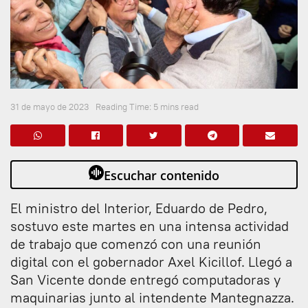
31 de mayo de 2023
Reading Time: 5 mins read
Escuchar contenido
El ministro del Interior, Eduardo de Pedro,
sostuvo este martes en una intensa actividad
de trabajo que comenzó con una reunión
digital con el gobernador Axel Kicillof. Llegó a
San Vicente donde entregó computadoras y
maquinarias junto al intendente Mantegnazza.