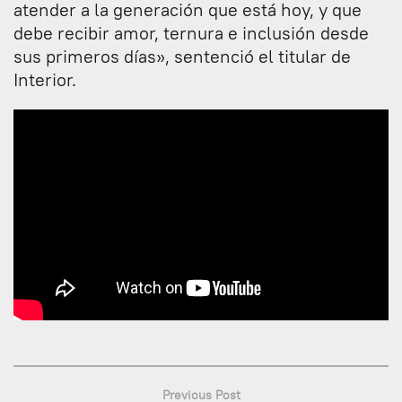
atender a la generación que está hoy, y que
debe recibir amor, ternura e inclusión desde
sus primeros días», sentenció el titular de
Interior.
Previous Post