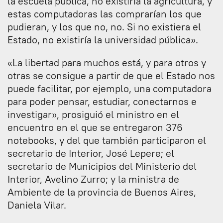
la escuela pública, no existiría la agricultura, y
estas computadoras las comprarían los que
pudieran, y los que no, no. Si no existiera el
Estado, no existiría la universidad pública».
«La libertad para muchos está, y para otros y
otras se consigue a partir de que el Estado nos
puede facilitar, por ejemplo, una computadora
para poder pensar, estudiar, conectarnos e
investigar», prosiguió el ministro en el
encuentro en el que se entregaron 376
notebooks, y del que también participaron el
secretario de Interior, José Lepere; el
secretario de Municipios del Ministerio del
Interior, Avelino Zurro; y la ministra de
Ambiente de la provincia de Buenos Aires,
Daniela Vilar.