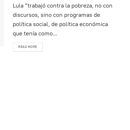
Lula "trabajó contra la pobreza, no con
discursos, sino con programas de
política social, de política económica
que tenía como...
READ MORE