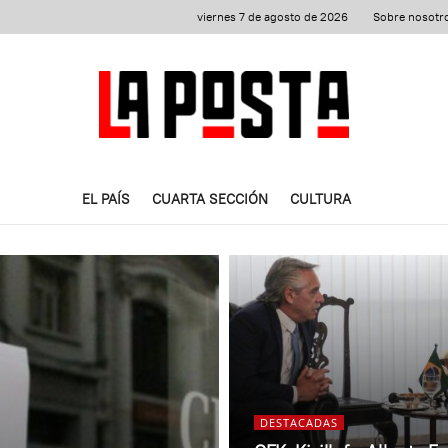
viernes 7 de agosto de 2026
Sobre nosotr
EL PAÍS
CUARTA SECCIÓN
CULTURA
DESTACADAS