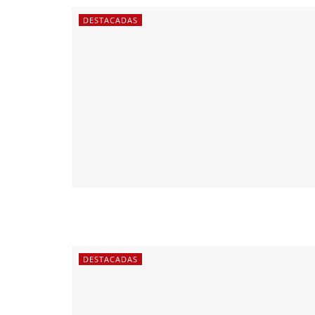
DESTACADAS
DESTACADAS