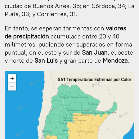
ciudad de Buenos Aires, 35; en Córdoba, 34; La
Plata, 33; y Corrientes, 31.
En tanto, se esperan tormentas con
valores
de precipitación
acumulada entre 20 y 40
milímetros, pudiendo ser superados en forma
puntual, en el este y sur de
San Juan
, el oeste
y norte de
San Luis
y gran parte de
Mendoza
.