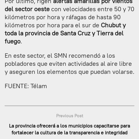
Por último, rigen
alertas amarillas por vientos
del sector oeste
con velocidades entre 50 y 70
kilómetros por hora y ráfagas de hasta 90
kilómetros por hora para el sur de
Chubut y
toda la provincia de Santa Cruz y Tierra del
fuego
.
En este sector, el SMN recomendó a los
pobladores que eviten actividades al aire libre
y aseguren los elementos que puedan volarse.
FUENTE: Télam
Previous Post
La provincia ofrecerá a los municipios capacitarse para
fortalecer la cultura de la transparencia e integridad