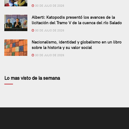
30 DE JULIO DE 2026
Alberti: Katopodis presentó los avances de la
licitación del Tramo V de la cuenca del río Salado
30 DE JULIO DE 2026
Nacionalismo, identidad y globalismo en un libro
sobre la historia y su valor social
30 DE JULIO DE 2026
Lo mas visto de la semana