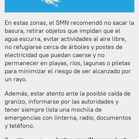
En estas zonas, el SMN recomendó no sacar la
basura, retirar objetos que impidan que el
agua escurra, evitar actividades al aire libre,
no refugiarse cerca de árboles y postes de
electricidad que puedan caerse y no
permanecer en playas, ríos, lagunas o piletas
para minimizar el riesgo de ser alcanzado por
un rayo.
Además, estar atento ante la posible caída de
granizo, informarse por las autoridades y
tener siempre lista una mochila de
emergencias con linterna, radio, documentos
y teléfono.