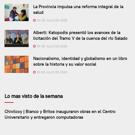
La Provincia impulsa una reforma integral de la
salud
30 DE JULIO DE 2026
Alberti: Katopodis presentó los avances de la
licitación del Tramo V de la cuenca del río Salado
30 DE JULIO DE 2026
Nacionalismo, identidad y globalismo en un libro
sobre la historia y su valor social
30 DE JULIO DE 2026
Lo mas visto de la semana
Chivilcoy | Bianco y Britos inauguraron obras en el Centro
Universitario y entregaron computadoras