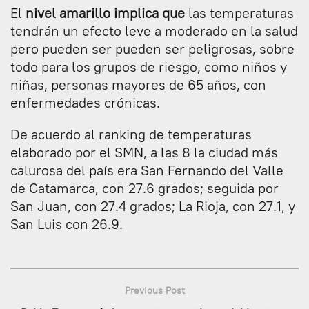
El
nivel amarillo implica que
las temperaturas
tendrán un efecto leve a moderado en la salud
pero pueden ser pueden ser peligrosas, sobre
todo para los grupos de riesgo, como niños y
niñas, personas mayores de 65 años, con
enfermedades crónicas.
De acuerdo al ranking de temperaturas
elaborado por el SMN, a las 8 la ciudad más
calurosa del país era San Fernando del Valle
de Catamarca, con 27.6 grados; seguida por
San Juan, con 27.4 grados; La Rioja, con 27.1, y
San Luis con 26.9.
Previous Post