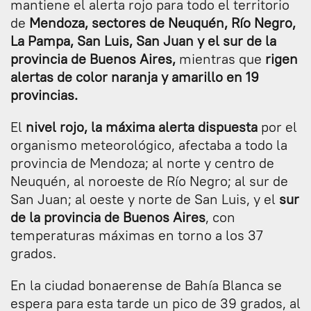
mantiene el alerta rojo para todo el territorio
de
Mendoza, sectores de Neuquén, Río Negro,
La Pampa, San Luis, San Juan y el sur de la
provincia de Buenos Aires,
mientras que
rigen
alertas de color naranja y amarillo en 19
provincias.
El
nivel rojo, la máxima alerta dispuesta
por el
organismo meteorológico, afectaba a todo la
provincia de Mendoza; al norte y centro de
Neuquén, al noroeste de Río Negro; al sur de
San Juan; al oeste y norte de San Luis, y el
sur
de la provincia de Buenos Aires
, con
temperaturas máximas en torno a los 37
grados.
En la ciudad bonaerense de Bahía Blanca se
espera para esta tarde un pico de 39 grados, al