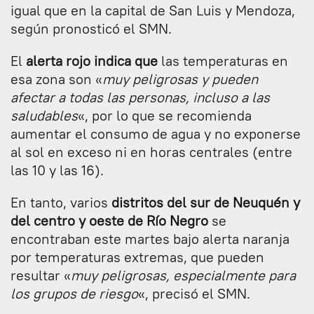
igual que en la capital de San Luis y Mendoza,
según pronosticó el SMN.
El
alerta rojo indica que
las temperaturas en
esa zona son «
muy peligrosas y pueden
afectar a todas las personas, incluso a las
saludables
«, por lo que se recomienda
aumentar el consumo de agua y no exponerse
al sol en exceso ni en horas centrales (entre
las 10 y las 16).
En tanto, varios
distritos del sur de Neuquén y
del centro y oeste de Río Negro
se
encontraban este martes bajo alerta naranja
por temperaturas extremas, que pueden
resultar «
muy peligrosas, especialmente para
los grupos de riesgo
«, precisó el SMN.