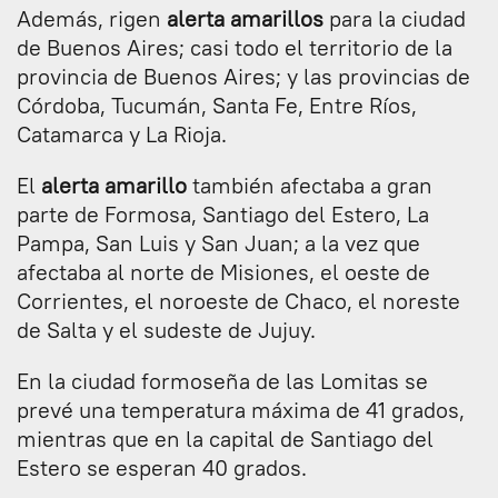
Además, rigen
alerta amarillos
para la ciudad
de Buenos Aires; casi todo el territorio de la
provincia de Buenos Aires; y las provincias de
Córdoba, Tucumán, Santa Fe, Entre Ríos,
Catamarca y La Rioja.
El
alerta amarillo
también afectaba a gran
parte de Formosa, Santiago del Estero, La
Pampa, San Luis y San Juan; a la vez que
afectaba al norte de Misiones, el oeste de
Corrientes, el noroeste de Chaco, el noreste
de Salta y el sudeste de Jujuy.
En la ciudad formoseña de las Lomitas se
prevé una temperatura máxima de 41 grados,
mientras que en la capital de Santiago del
Estero se esperan 40 grados.