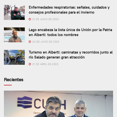
Enfermedades respiratorias: señales, cuidados y
consejos profesionales para el invierno
21 DE JUNIO DE 2023
Lago encabeza la lista única de Unión por la Patria
en Alberti: todos los nombres
24 DE JUNIO DE 2023
Turismo en Alberti: caminatas y recorridos junto al
río Salado generan gran atracción
21 DE ABRIL DE 2023
Recientes