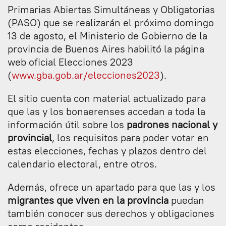
Primarias Abiertas Simultáneas y Obligatorias
(PASO) que se realizarán el próximo domingo
13 de agosto, el Ministerio de Gobierno de la
provincia de Buenos Aires habilitó la página
web oficial Elecciones 2023
(
www.gba.gob.ar/elecciones2023
).
El sitio cuenta con material actualizado para
que las y los bonaerenses accedan a toda la
información útil sobre los
padrones nacional y
provincial
, los requisitos para poder votar en
estas elecciones, fechas y plazos dentro del
calendario electoral, entre otros.
Además, ofrece un apartado para que las y los
migrantes que viven en la provincia
puedan
también conocer sus derechos y obligaciones