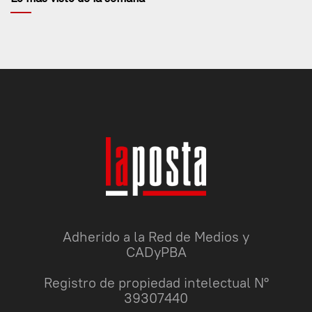
Adherido a la Red de Medios y
CADyPBA
Registro de propiedad intelectual N°
39307440