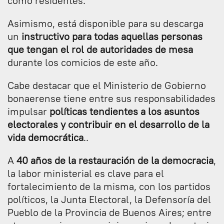
como residentes.
Asimismo, está disponible para su descarga
un
instructivo para todas aquellas personas
que tengan el rol de autoridades de mesa
durante los comicios de este año.
Cabe destacar que el Ministerio de Gobierno
bonaerense tiene entre sus responsabilidades
impulsar
políticas tendientes a los asuntos
electorales y contribuir en el desarrollo de la
vida democrática
..
A
40 años de la restauración de la democracia
,
la labor ministerial es clave para el
fortalecimiento de la misma, con los partidos
políticos, la Junta Electoral, la Defensoría del
Pueblo de la Provincia de Buenos Aires; entre