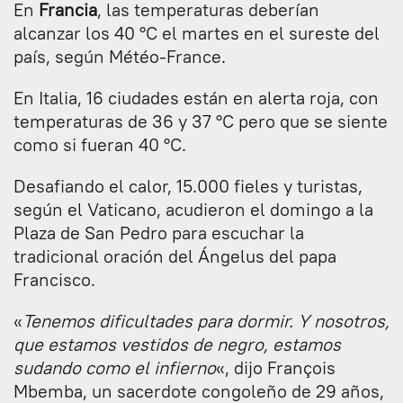
En
Francia
, las temperaturas deberían
alcanzar los 40 °C el martes en el sureste del
país, según Météo-France.
En Italia, 16 ciudades están en alerta roja, con
temperaturas de 36 y 37 °C pero que se siente
como si fueran 40 °C.
Desafiando el calor, 15.000 fieles y turistas,
según el Vaticano, acudieron el domingo a la
Plaza de San Pedro para escuchar la
tradicional oración del Ángelus del papa
Francisco.
«
Tenemos dificultades para dormir. Y nosotros,
que estamos vestidos de negro, estamos
sudando como el infierno
«, dijo François
Mbemba, un sacerdote congoleño de 29 años,