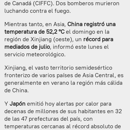
de Canadá (CIFFC). Dos bomberos murieron
luchando contra el fuego.
Mientras tanto, en Asia,
China registró una
temperatura de 52,2 °C
el domingo en la
región de Xinjiang (oeste), un
récord para
mediados de julio
, informó este lunes el
servicio meteorológico.
Xinjiang, el vasto territorio semidesértico
fronterizo de varios países de Asia Central, es
generalmente en verano la región más cálida
de China.
Y
Japón
emitió hoy alertas por calor para
decenas de millones de sus habitantes en 32
de las 47 prefecturas del país, con
temperaturas cercanas al récord absoluto de