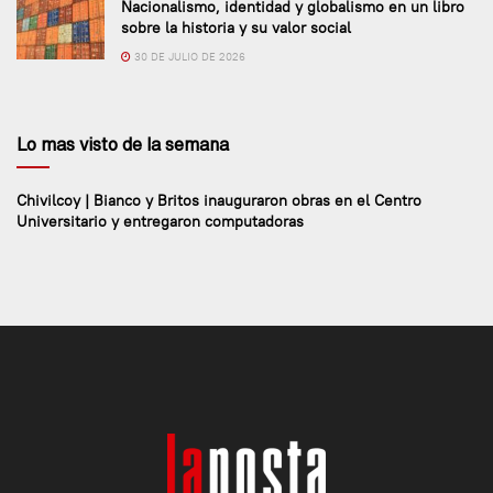
Nacionalismo, identidad y globalismo en un libro
sobre la historia y su valor social
30 DE JULIO DE 2026
Lo mas visto de la semana
Chivilcoy | Bianco y Britos inauguraron obras en el Centro
Universitario y entregaron computadoras