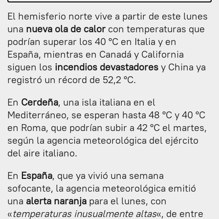
El hemisferio norte vive a partir de este lunes
una
nueva ola de calor
con temperaturas que
podrían superar los 40 °C en Italia y en
España, mientras en Canadá y California
siguen los
incendios devastadores
y China ya
registró un récord de 52,2 °C.
En
Cerdeña
, una isla italiana en el
Mediterráneo, se esperan hasta 48 °C y 40 °C
en Roma, que podrían subir a 42 °C el martes,
según la agencia meteorológica del ejército
del aire italiano.
En
España
, que ya vivió una semana
sofocante, la agencia meteorológica emitió
una
alerta naranja
para el lunes, con
«
temperaturas inusualmente altas
«, de entre