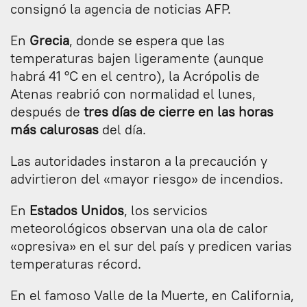
consignó la agencia de noticias AFP.
En
Grecia
, donde se espera que las
temperaturas bajen ligeramente (aunque
habrá 41 °C en el centro), la Acrópolis de
Atenas reabrió con normalidad el lunes,
después de
tres días de cierre en las horas
más calurosas
del día.
Las autoridades instaron a la precaución y
advirtieron del «mayor riesgo» de incendios.
En
Estados Unidos
, los servicios
meteorológicos observan una ola de calor
«opresiva» en el sur del país y predicen varias
temperaturas récord.
En el famoso Valle de la Muerte, en California,