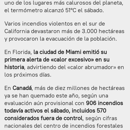
uno de los lugares más calurosos del planeta,
el termómetro alcanzó 51°C el sábado.
Varios incendios violentos en el sur de
California devastaron más de 3.000 hectáreas
y provocaron la evacuación de la población.
En Florida,
la ciudad de Miami emitió su
primera alerta de «calor excesivo» en su
historia
, advirtiendo del «calor abrumador» en
los próximos días.
En
Canadá
, más de diez millones de hectáreas
ya se han quemado este año, según una
evaluación aún provisional con
906 incendios
todavía activos el sábado, incluidos 570
considerados fuera de control
, según cifras
nacionales del centro de incendios forestales