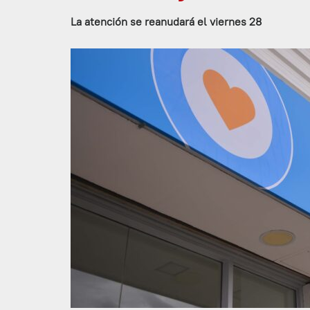
La atención se reanudará el viernes 28