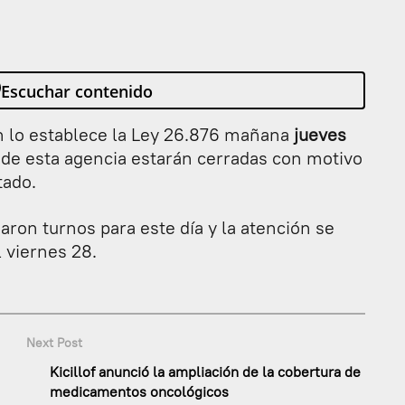
Escuchar contenido
 lo establece la Ley 26.876 mañana
jueves
de esta agencia estarán cerradas con motivo
tado.
aron turnos para este día y la atención se
 viernes 28.
Next Post
Kicillof anunció la ampliación de la cobertura de
medicamentos oncológicos