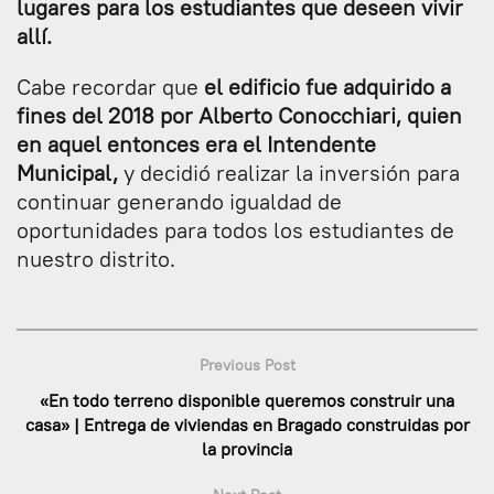
lugares para los estudiantes que deseen vivir
allí.
Cabe recordar que
el edificio fue adquirido a
fines del 2018 por Alberto Conocchiari, quien
en aquel entonces era el Intendente
Municipal,
y decidió realizar la inversión para
continuar generando igualdad de
oportunidades para todos los estudiantes de
nuestro distrito.
Previous Post
«En todo terreno disponible queremos construir una
casa» | Entrega de viviendas en Bragado construidas por
la provincia