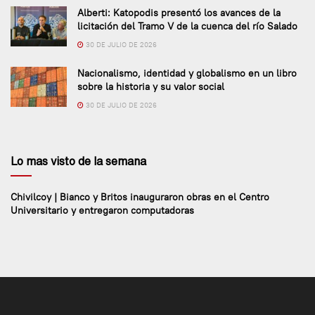
Alberti: Katopodis presentó los avances de la
licitación del Tramo V de la cuenca del río Salado
30 DE JULIO DE 2026
Nacionalismo, identidad y globalismo en un libro
sobre la historia y su valor social
30 DE JULIO DE 2026
Lo mas visto de la semana
Chivilcoy | Bianco y Britos inauguraron obras en el Centro
Universitario y entregaron computadoras