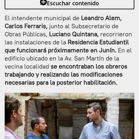
Escuchar contenido
El intendente municipal de
Leandro Alem,
Carlos Ferraris,
junto al Subsecretario de
Obras Públicas,
Luciano Quintana,
recorrieron
las instalaciones de la
Residencia Estudiantil
que funcionará próximamente en Junín.
En el
edificio ubicado en la Av. San Martín de la
vecina localidad
se encontraban los obreros
trabajando y realizando las modificaciones
necesarias para la posterior habilitación.