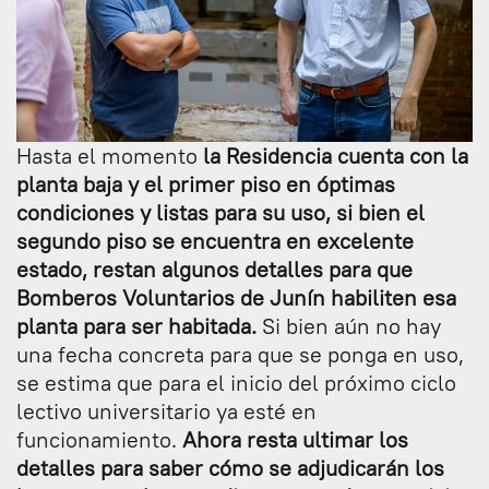
Hasta el momento
la Residencia cuenta con la
planta baja y el primer piso en óptimas
condiciones y listas para su uso, si bien el
segundo piso se encuentra en excelente
estado, restan algunos detalles para que
Bomberos Voluntarios de Junín habiliten esa
planta para ser habitada.
Si bien aún no hay
una fecha concreta para que se ponga en uso,
se estima que para el inicio del próximo ciclo
lectivo universitario ya esté en
funcionamiento.
Ahora resta ultimar los
detalles para saber cómo se adjudicarán los