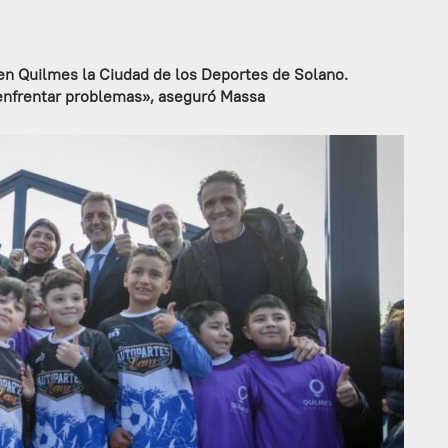
en Quilmes la Ciudad de los Deportes de Solano.
enfrentar problemas», aseguró Massa