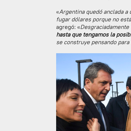
«
Argentina quedó anclada a 
fugar dólares porque no está
agregó: «
Desgraciadamente
hasta que tengamos la posibi
se construye pensando para