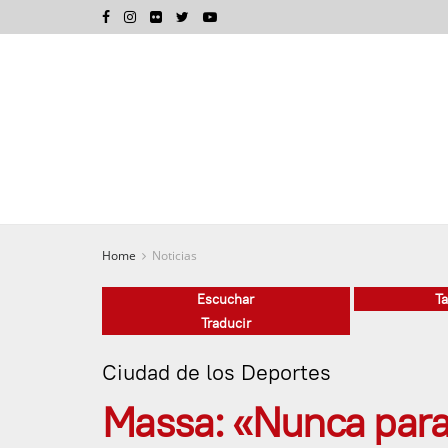
Home
Noticias
Escuchar
T
Traducir
Ciudad de los Deportes
Massa: «Nunca para