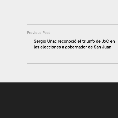
Previous Post
Sergio Uñac reconoció el triunfo de JxC en
las elecciones a gobernador de San Juan