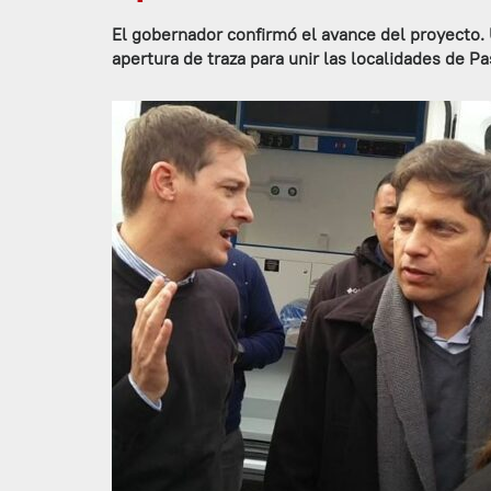
El gobernador confirmó el avance del proyecto. 
apertura de traza para unir las localidades de P