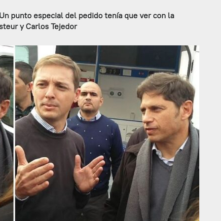
Un punto especial del pedido tenía que ver con la
asteur y Carlos Tejedor