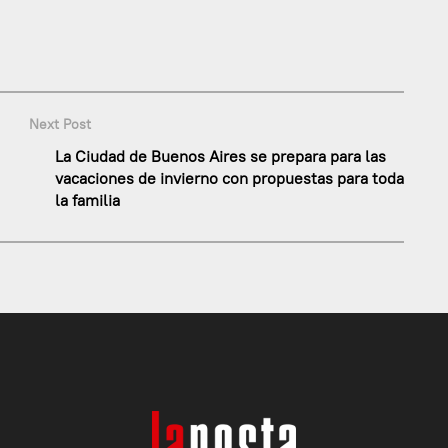
Next Post
La Ciudad de Buenos Aires se prepara para las
vacaciones de invierno con propuestas para toda
la familia