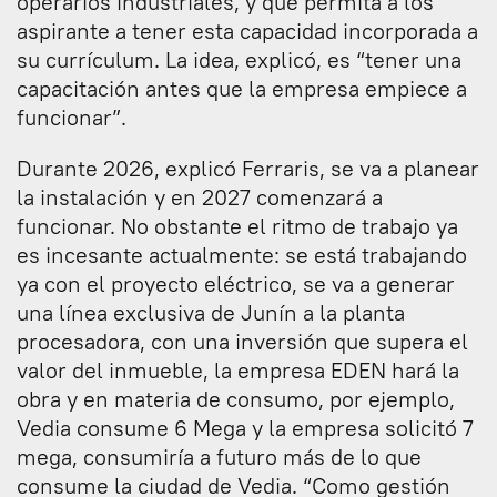
operarios industriales, y que permita a los
aspirante a tener esta capacidad incorporada a
su currículum. La idea, explicó, es “tener una
capacitación antes que la empresa empiece a
funcionar”.
Durante 2026, explicó Ferraris, se va a planear
la instalación y en 2027 comenzará a
funcionar. No obstante el ritmo de trabajo ya
es incesante actualmente: se está trabajando
ya con el proyecto eléctrico, se va a generar
una línea exclusiva de Junín a la planta
procesadora, con una inversión que supera el
valor del inmueble, la empresa EDEN hará la
obra y en materia de consumo, por ejemplo,
Vedia consume 6 Mega y la empresa solicitó 7
mega, consumiría a futuro más de lo que
consume la ciudad de Vedia. “Como gestión