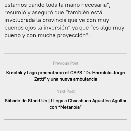
estamos dando toda la mano necesaria”,
resumió y aseguró que “también está
involucrada la provincia que ve con muy
buenos ojos la inversión” ya que “es algo muy
bueno y con mucha proyección”.
Previous Post
Kreplak y Lago presentaron el CAPS “Dr. Herminio Jorge
Zatti” y una nueva ambulancia
Next Post
Sábado de Stand Up | LLega a Chacabuco Agustina Aguilar
con “Metanoia”