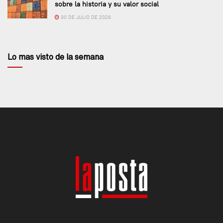
sobre la historia y su valor social
30 DE JULIO DE 2026
Lo mas visto de la semana