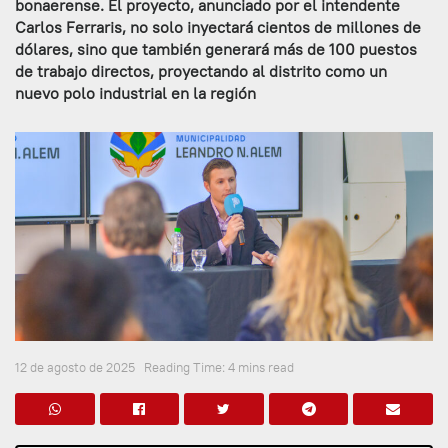
bonaerense. El proyecto, anunciado por el intendente
Carlos Ferraris, no solo inyectará cientos de millones de
dólares, sino que también generará más de 100 puestos
de trabajo directos, proyectando al distrito como un
nuevo polo industrial en la región
12 de agosto de 2025
Reading Time: 4 mins read