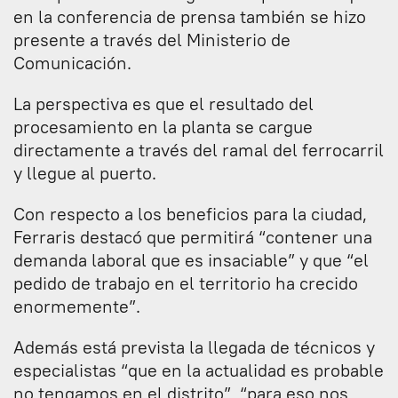
en la conferencia de prensa también se hizo
presente a través del Ministerio de
Comunicación.
La perspectiva es que el resultado del
procesamiento en la planta se cargue
directamente a través del ramal del ferrocarril
y llegue al puerto.
Con respecto a los beneficios para la ciudad,
Ferraris destacó que permitirá “contener una
demanda laboral que es insaciable” y que “el
pedido de trabajo en el territorio ha crecido
enormemente”.
Además está prevista la llegada de técnicos y
especialistas “que en la actualidad es probable
no tengamos en el distrito”, “para eso nos