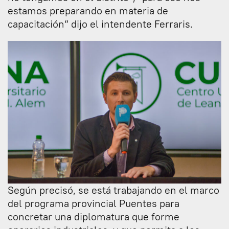
estamos preparando en materia de
capacitación” dijo el intendente Ferraris.
Según precisó, se está trabajando en el marco
del programa provincial Puentes para
concretar una diplomatura que forme