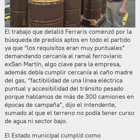
El trabajo que detalló Ferraris comenzó por la
búsqueda de predios aptos en todo el partido
ya que “los requisitos eran muy puntuales”
demandando cercanía al ramal ferroviario
exSan Martín, algo clave para la empresa,
además debía cumplir cercanía al caño madre
del gas, “factibilidad de una línea eléctrica
puntual y accesibilidad del tránsito pesado
porque hablamos de más de 300 camiones en
épocas de campaña”, dijo el intendente,
sumado al que el terreno no podía tener curso
de agua ni sector bajo.
El Estado municipal cumplió como