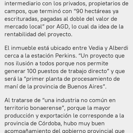
intermediario con los privados, propietarios de
campos, que terminó con “90 hectáreas ya
escrituradas, pagadas al doble del valor de
mercado local” por AGD, lo cual da idea de la
rentabilidad del proyecto.
El inmueble está ubicado entre Vedia y Alberdi
cerca a la estación Perkins. “Un proyecto que
nos ilusión a todos porque nos permite
generar 100 puestos de trabajo directo” y que
será la “primer planta de procesamiento de
maní de la provincia de Buenos Aires”.
Al tratarse de “una industria no común en
territorio bonaerense”, porque la mayor
producción y exportación le corresponde a la
provincia de Córdoba, hubo muy buen
acompañamiento del gobierno provincial que