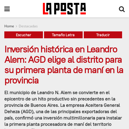
Home
Destacadas
Escuchar
Tamaño Letra
Traducir
Inversión histórica en Leandro
Alem: AGD elige al distrito para
su primera planta de maní en la
provincia
El municipio de Leandro N. Alem se convierte en el
epicentro de un hito productivo sin precedentes en la
provincia de Buenos Aires. La empresa Aceitera General
Deheza (AGD), una de las principales exportadoras del
país, confirmó una inversión multimillonaria para instalar
la primera planta procesadora de maní del territorio