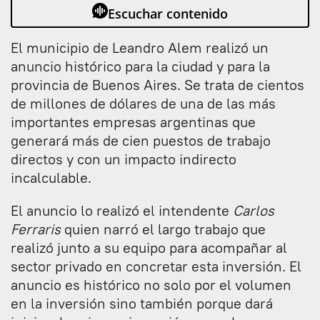
Escuchar contenido
El municipio de Leandro Alem realizó un
anuncio histórico para la ciudad y para la
provincia de Buenos Aires. Se trata de cientos
de millones de dólares de una de las más
importantes empresas argentinas que
generará más de cien puestos de trabajo
directos y con un impacto indirecto
incalculable.
El anuncio lo realizó el intendente
Carlos
Ferraris
quien narró el largo trabajo que
realizó junto a su equipo para acompañar al
sector privado en concretar esta inversión. El
anuncio es histórico no solo por el volumen
en la inversión sino también porque dará