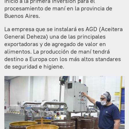
inicio a la primera inversión para el
procesamiento de maní en la provincia de
Buenos Aires.
La empresa que se instalará es AGD (Aceitera
General Deheza) una de las principales
exportadoras y de agregado de valor en
alimentos. La producción de maní tendrá
destino a Europa con los más altos standares
de seguridad e higiene.