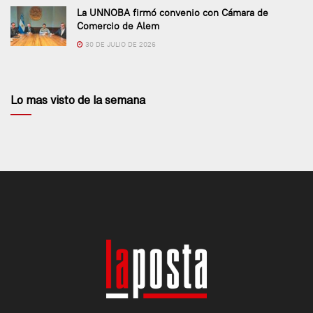
La UNNOBA firmó convenio con Cámara de
Comercio de Alem
30 DE JULIO DE 2026
Lo mas visto de la semana