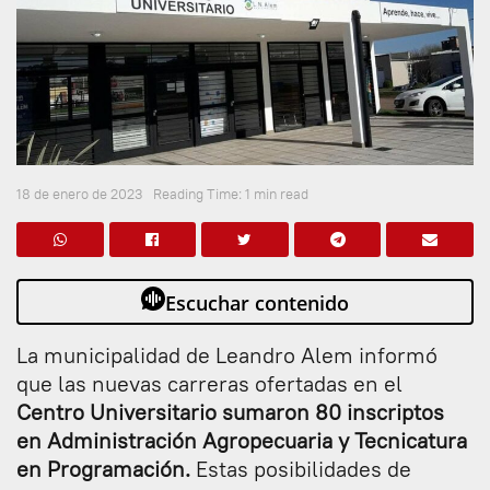
18 de enero de 2023
Reading Time: 1 min read
Escuchar contenido
La municipalidad de Leandro Alem informó
que las nuevas carreras ofertadas en el
Centro Universitario sumaron 80 inscriptos
en Administración Agropecuaria y Tecnicatura
en Programación.
Estas posibilidades de