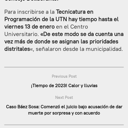
Para inscribirse a la
Tecnicatura en
Programación de la UTN hay tiempo hasta el
viernes 13 de enero
en el Centro
Universitario.
«De este modo se da cuenta una
vez más de donde se asignan las prioridades
distritales
«, señalaron desde la municipalidad.
Previous Post
¡Tiempo de 2023! Calor y lluvias
Next Post
Caso Báez Sosa: Comenzó el juicio bajo acusación de dar
muerte por sorpresa y con acuerdo