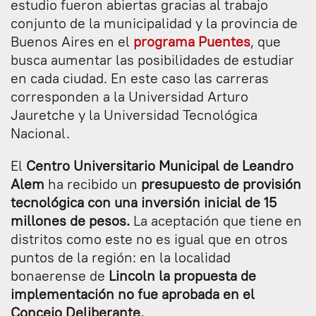
estudio fueron abiertas gracias al trabajo
conjunto de la municipalidad y la provincia de
Buenos Aires en el
programa Puentes
, que
busca aumentar las posibilidades de estudiar
en cada ciudad. En este caso las carreras
corresponden a la Universidad Arturo
Jauretche y la Universidad Tecnológica
Nacional.
El
Centro Universitario Municipal de Leandro
Alem
ha recibido un
presupuesto de provisión
tecnológica con una inversión inicial de 15
millones de pesos.
La aceptación que tiene en
distritos como este no es igual que en otros
puntos de la región: en la localidad
bonaerense de
Lincoln la propuesta de
implementación no fue aprobada en el
Concejo Deliberante.