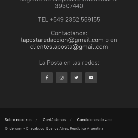
39307440
TEL +549 2352 559155
Contactanos:
lapostaredaccion@gmail.com
o en
clienteslaposta@gmail.com
La Posta en las redes:
Sobre nosotros
Contáctenos
Condiciones de Uso
© Idercom - Chacabuco, Buenos Aires, República Argentina