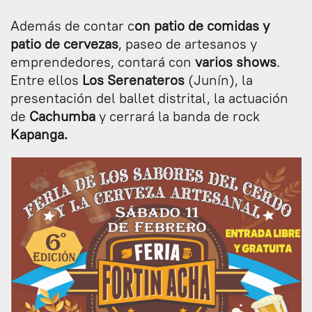
Además de contar c
on patio de comidas y
patio de cervezas
, paseo de artesanos y
emprendedores, contará con
varios shows
.
Entre ellos
Los Serenateros
(Junín), la
presentación del ballet distrital, la actuación
de
Cachumba
y cerrará la banda de rock
Kapanga.