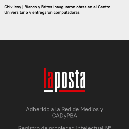
Chivilcoy | Bianco y Britos inauguraron obras en el Centro
Universitario y entregaron computadoras
Adherido a la Red de Medios y
CADyPBA
Registro de propiedad intelectual N°