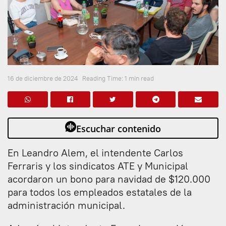
16 de diciembre de 2024
Reading Time: 1 min read
Escuchar contenido
En Leandro Alem, el intendente Carlos
Ferraris y los sindicatos ATE y Municipal
acordaron un bono para navidad de $120.000
para todos los empleados estatales de la
administración municipal.