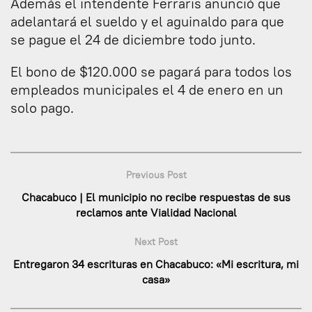
Además el intendente Ferraris anunció que
adelantará el sueldo y el aguinaldo para que
se pague el 24 de diciembre todo junto.
El bono de $120.000 se pagará para todos los
empleados municipales el 4 de enero en un
solo pago.
Previous Post
Chacabuco | El municipio no recibe respuestas de sus
reclamos ante Vialidad Nacional
Next Post
Entregaron 34 escrituras en Chacabuco: «Mi escritura, mi
casa»