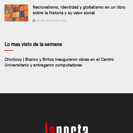
Nacionalismo, identidad y globalismo en un libro
sobre la historia y su valor social
30 DE JULIO DE 2026
Lo mas visto de la semana
Chivilcoy | Bianco y Britos inauguraron obras en el Centro
Universitario y entregaron computadoras