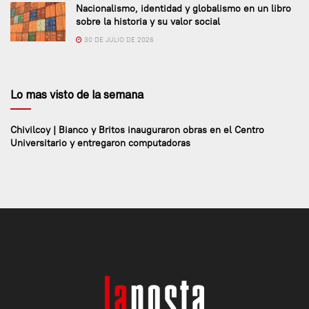
Nacionalismo, identidad y globalismo en un libro
sobre la historia y su valor social
30 DE JULIO DE 2026
Lo mas visto de la semana
Chivilcoy | Bianco y Britos inauguraron obras en el Centro
Universitario y entregaron computadoras