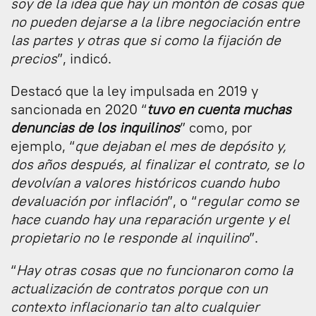
soy de la idea que hay un montón de cosas que
no pueden dejarse a la libre negociación entre
las partes y otras que si como la fijación de
precios
”, indicó.
Destacó que la ley impulsada en 2019 y
sancionada en 2020 “
tuvo en cuenta muchas
denuncias de los inquilinos
” como, por
ejemplo, “
que dejaban el mes de depósito y,
dos años después, al finalizar el contrato, se lo
devolvían a valores históricos cuando hubo
devaluación por inflación
”, o “
regular como se
hace cuando hay una reparación urgente y el
propietario no le responde al inquilino
”.
“
Hay otras cosas que no funcionaron como la
actualización de contratos porque con un
contexto inflacionario tan alto cualquier