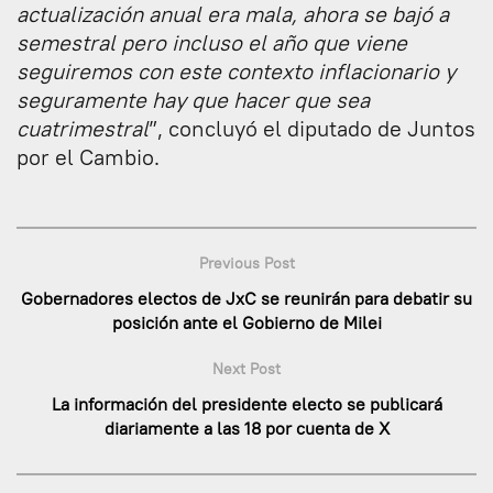
actualización anual era mala, ahora se bajó a
semestral pero incluso el año que viene
seguiremos con este contexto inflacionario y
seguramente hay que hacer que sea
cuatrimestral
”, concluyó el diputado de Juntos
por el Cambio.
Previous Post
Gobernadores electos de JxC se reunirán para debatir su
posición ante el Gobierno de Milei
Next Post
La información del presidente electo se publicará
diariamente a las 18 por cuenta de X