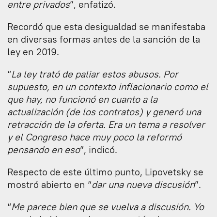
entre privados
”, enfatizó.
Recordó que esta desigualdad se manifestaba
en diversas formas antes de la sanción de la
ley en 2019.
“
La ley trató de paliar estos abusos. Por
supuesto, en un contexto inflacionario como el
que hay, no funcionó en cuanto a la
actualización (de los contratos) y generó una
retracción de la oferta. Era un tema a resolver
y el Congreso hace muy poco la reformó
pensando en eso
”, indicó.
Respecto de este último punto, Lipovetsky se
mostró abierto en “
dar una nueva discusión
”.
“
Me parece bien que se vuelva a discusión. Yo