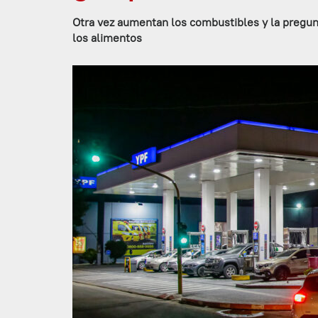
Otra vez aumentan los combustibles y la pregunt
los alimentos