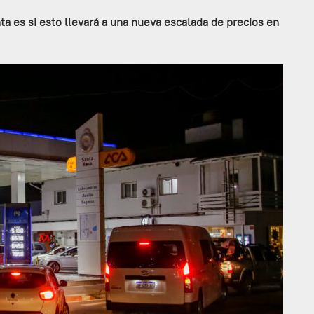
a es si esto llevará a una nueva escalada de precios en