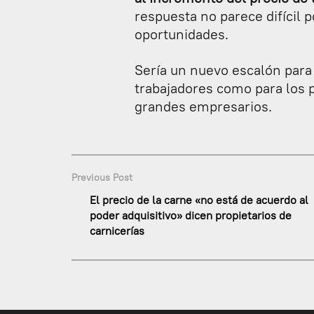
respuesta no parece difícil 
oportunidades.
Sería un nuevo escalón para 
trabajadores como para los 
grandes empresarios.
Previous Post
El precio de la carne «no está de acuerdo al
poder adquisitivo» dicen propietarios de
carnicerías