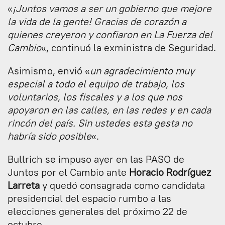
«
¡Juntos vamos a ser un gobierno que mejore
la vida de la gente! Gracias de corazón a
quienes creyeron y confiaron en La Fuerza del
Cambio
«, continuó la exministra de Seguridad.
Asimismo, envió «
un agradecimiento muy
especial a todo el equipo de trabajo, los
voluntarios, los fiscales y a los que nos
apoyaron en las calles, en las redes y en cada
rincón del país. Sin ustedes esta gesta no
habría sido posible
«.
Bullrich se impuso ayer en las PASO de
Juntos por el Cambio ante
Horacio Rodríguez
Larreta
y quedó consagrada como candidata
presidencial del espacio rumbo a las
elecciones generales del próximo 22 de
octubre.