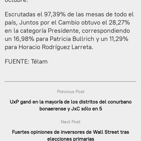
Escrutadas el 97,39% de las mesas de todo el
país, Juntos por el Cambio obtuvo el 28,27%
en la categoría Presidente, correspondiendo
un 16,98% para Patricia Bullrich y un 11,29%
para Horacio Rodríguez Larreta.
FUENTE: Télam
Previous Post
UxP ganó en la mayoría de los distritos del conurbano
bonaerense y JxC sólo en 5
Next Post
Fuertes opiniones de inversores de Wall Street tras
elecciones primarias