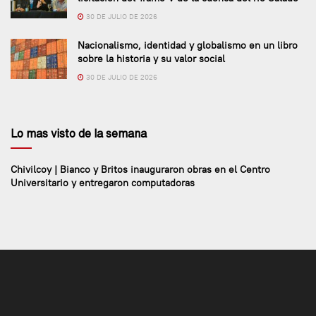
30 DE JULIO DE 2026
Nacionalismo, identidad y globalismo en un libro
sobre la historia y su valor social
30 DE JULIO DE 2026
Lo mas visto de la semana
Chivilcoy | Bianco y Britos inauguraron obras en el Centro
Universitario y entregaron computadoras