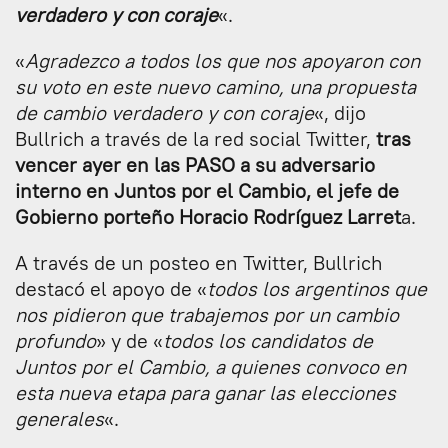
verdadero y con coraje
«.
«
Agradezco a todos los que nos apoyaron con
su voto en este nuevo camino, una propuesta
de cambio verdadero y con coraje
«, dijo
Bullrich a través de la red social Twitter,
tras
vencer ayer en las PASO a su adversario
interno en Juntos por el Cambio, el jefe de
Gobierno porteño Horacio Rodríguez Larret
a.
A través de un posteo en Twitter, Bullrich
destacó el apoyo de «
todos los argentinos que
nos pidieron que trabajemos por un cambio
profundo
» y de «
todos los candidatos de
Juntos por el Cambio, a quienes convoco en
esta nueva etapa para ganar las elecciones
generales
«.