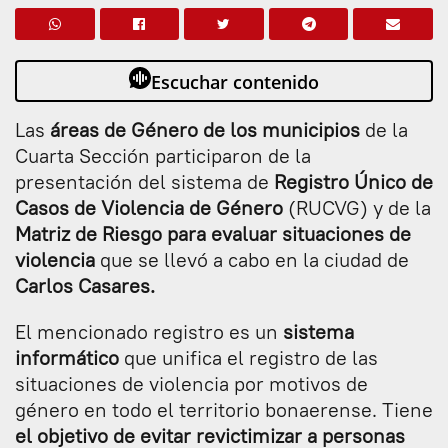
Escuchar contenido
Las
áreas de Género de los municipios
de la
Cuarta Sección participaron de la
presentación del sistema de
Registro Único de
Casos de Violencia de Género
(RUCVG) y de la
Matriz de Riesgo para evaluar situaciones de
violencia
que se llevó a cabo en la ciudad de
Carlos Casares.
El mencionado registro es un
sistema
informático
que unifica el registro de las
situaciones de violencia por motivos de
género en todo el territorio bonaerense. Tiene
el objetivo de evitar revictimizar a personas