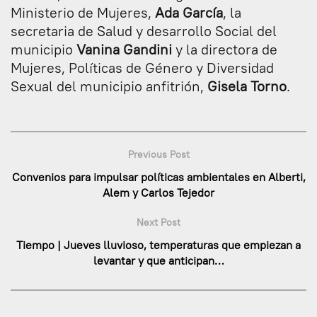
Ministerio de Mujeres,
Ada García
, la
secretaria de Salud y desarrollo Social del
municipio
Vanina Gandini
y la directora de
Mujeres, Políticas de Género y Diversidad
Sexual del municipio anfitrión,
Gisela Torno
.
Previous Post
Convenios para impulsar políticas ambientales en Alberti,
Alem y Carlos Tejedor
Next Post
Tiempo | Jueves lluvioso, temperaturas que empiezan a
levantar y que anticipan…