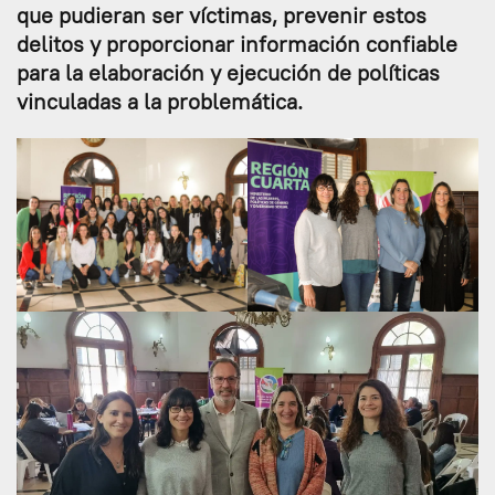
que pudieran ser víctimas, prevenir estos
delitos y proporcionar información confiable
para la elaboración y ejecución de políticas
vinculadas a la problemática.