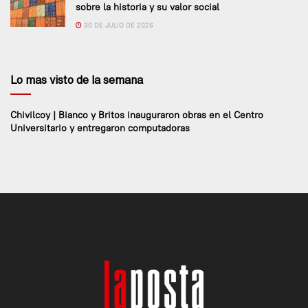
sobre la historia y su valor social
30 DE JULIO DE 2026
Lo mas visto de la semana
Chivilcoy | Bianco y Britos inauguraron obras en el Centro
Universitario y entregaron computadoras