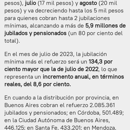
pesos),
julio
(17 mil pesos) y
agosto
(20 mil
pesos) y va decreciendo hasta los 5 mil pesos
para quienes cobran hasta 2 jubilaciones
mínimas, alcanzando a más de
5,9 millones de
jubilados y pensionados
(un 80 por ciento del
total).
En el mes de julio de 2023, la jubilación
mínima más el refuerzo será un
134,3 por
ciento mayor que la de julio de 2022
, lo que
representa un
incremento anual, en términos
reales, del 8,6 por ciento.
En cuando a la distribución por provincia, en
Buenos Aires cobran el refuerzo 2.085.361
jubilados y pensionados; en Córdoba, 501.489;
en la Ciudad Autónoma de Buenos Aires,
446.125; en Santa Fe, 433.201; en Mendoza,