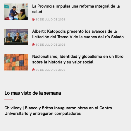
La Provincia impulsa una reforma integral de la
salud
30 DE JULIO DE 2026
Alberti: Katopodis presentó los avances de la
licitación del Tramo V de la cuenca del río Salado
30 DE JULIO DE 2026
Nacionalismo, identidad y globalismo en un libro
sobre la historia y su valor social
30 DE JULIO DE 2026
Lo mas visto de la semana
Chivilcoy | Bianco y Britos inauguraron obras en el Centro
Universitario y entregaron computadoras