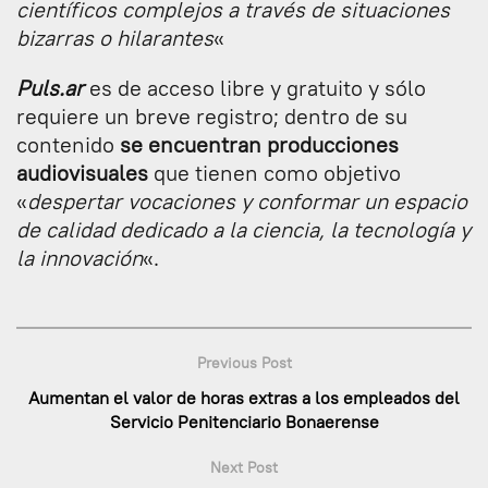
científicos complejos a través de situaciones
bizarras o hilarantes
«
Puls.ar
es de acceso libre y gratuito y sólo
requiere un breve registro; dentro de su
contenido
se encuentran producciones
audiovisuales
que tienen como objetivo
«
despertar vocaciones y conformar un espacio
de calidad dedicado a la ciencia, la tecnología y
la innovación
«.
Previous Post
Aumentan el valor de horas extras a los empleados del
Servicio Penitenciario Bonaerense
Next Post