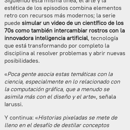
Siguiendo esta misma línea, el arte y la
estética de los episodios combina elementos
retro con recursos más modernos; la serie
puede
simular un video de un científico de los
70s como también intercambiar rostros con la
innovadora inteligencia artificial
, tecnología
que está transformando por completo la
disciplina al resolver problemas y abrir nuevas
posibilidades.
«
Poca gente asocia estas temáticas con la
ciencia, especialmente en lo relacionado con
la computación gráfica, que a menudo se
asimila más con el diseño y el arte
«, señala
Iarussi.
Y continua: «
Historias pixeladas se mete de
lleno en el desafío de destilar conceptos