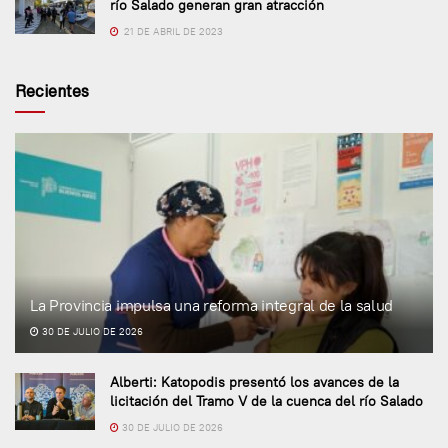
río Salado generan gran atracción
21 DE ABRIL DE 2023
Recientes
La Provincia impulsa una reforma integral de la salud
30 DE JULIO DE 2026
Alberti: Katopodis presentó los avances de la
licitación del Tramo V de la cuenca del río Salado
30 DE JULIO DE 2026