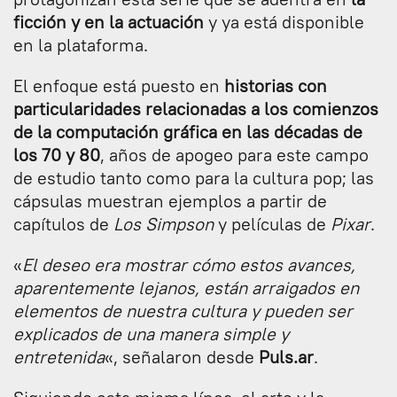
ficción y en la actuación
y ya está disponible
en la plataforma.
El enfoque está puesto en
historias con
particularidades relacionadas a los comienzos
de la computación gráfica en las décadas de
los 70 y 80
, años de apogeo para este campo
de estudio tanto como para la cultura pop; las
cápsulas muestran ejemplos a partir de
capítulos de
Los Simpson
y películas de
Pixar
.
«
El deseo era mostrar cómo estos avances,
aparentemente lejanos, están arraigados en
elementos de nuestra cultura y pueden ser
explicados de una manera simple y
entretenida
«, señalaron desde
Puls.ar
.