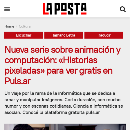
Home
Cultura
Escuchar
Tamaño Letra
Traducir
Nueva serie sobre animación y
computación: «Historias
pixeladas» para ver gratis en
Puls.ar
Un viaje por la rama de la informática que se dedica a
crear y manipular imágenes. Corta duración, con mucho
humor y con escenas cotidianas. Ciencia e informática se
asocian. Conocé la plataforma gratuita puls.ar