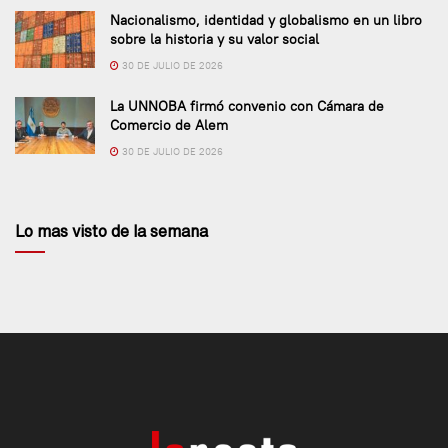
Nacionalismo, identidad y globalismo en un libro
sobre la historia y su valor social
30 DE JULIO DE 2026
La UNNOBA firmó convenio con Cámara de
Comercio de Alem
30 DE JULIO DE 2026
Lo mas visto de la semana