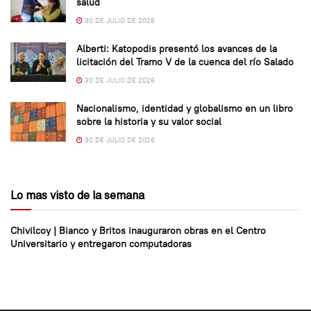
salud
30 DE JULIO DE 2026
Alberti: Katopodis presentó los avances de la
licitación del Tramo V de la cuenca del río Salado
30 DE JULIO DE 2026
Nacionalismo, identidad y globalismo en un libro
sobre la historia y su valor social
30 DE JULIO DE 2026
Lo mas visto de la semana
Chivilcoy | Bianco y Britos inauguraron obras en el Centro
Universitario y entregaron computadoras